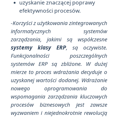
uzyskanie znaczącej poprawy
efektywności procesów.
-Korzyści z użytkowania zintegrowanych
informatycznych systemów
zarządzania, jakimi są współczesne
systemy klasy ERP
, są oczywiste.
Funkcjonalności poszczególnych
systemów ERP są zbliżone. W dużej
mierze to proces wdrażania decyduje o
uzyskanej wartości dodanej. Wdrażanie
nowego oprogramowania do
wspomagania zarządzania kluczowych
procesów biznesowych jest zawsze
wyzwaniem i niejednokrotnie rewolucją