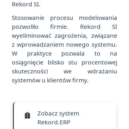
Rekord SI.
Stosowanie procesu modelowania
pozwoliło firmie. Rekord SI
wyeliminować zagrożenia, związane
z wprowadzaniem nowego systemu.
W praktyce pozwala to na
osiągnięcie blisko stu procentowej
skuteczności we wdrażaniu
systemów u klientów firmy.
Zobacz system
Rekord.ERP