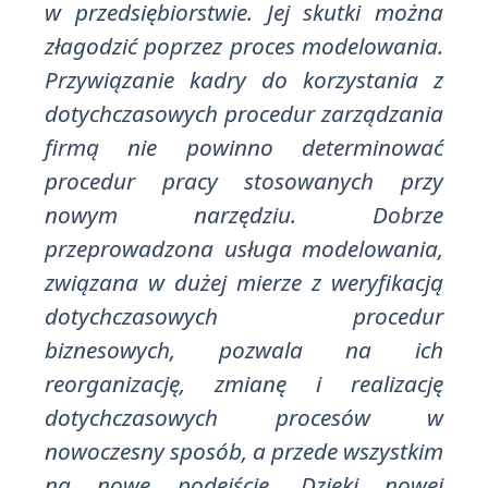
w przedsiębiorstwie. Jej skutki można
złagodzić poprzez proces modelowania.
Przywiązanie kadry do korzystania z
dotychczasowych procedur zarządzania
firmą nie powinno determinować
procedur pracy stosowanych przy
nowym narzędziu. Dobrze
przeprowadzona usługa modelowania,
związana w dużej mierze z weryfikacją
dotychczasowych procedur
biznesowych, pozwala na ich
reorganizację, zmianę i realizację
dotychczasowych procesów w
nowoczesny sposób, a przede wszystkim
na nowe podejście. Dzięki nowej