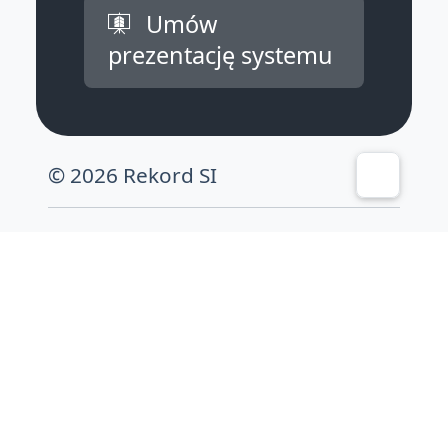
Umów
prezentację systemu
© 2026 Rekord SI