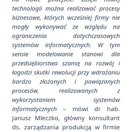
technologii można realizować procesy
biznesowe, których wcześniej firmy nie
mogły wykonywać ze względu na
ograniczenia dotychczasowych
systemów informatycznych. W tym
sensie modelowanie stanowi dla
przedsiębiorstwa szansę na rozwój i
łagodzi skutki rewolucji przy wdrażaniu
bardzo złożonych i powiązanych
procesów, realizowanych z
wykorzystaniem systemów
informatycznych –
mówi dr hab.
Janusz Mleczko, główny konsultant
ds. zarządzania produkcją w firmie