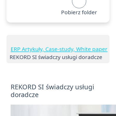
Pobierz folder
ERP Artykuły, Case-study, White paper
REKORD SI świadczy usługi doradcze
REKORD SI świadczy usługi
doradcze