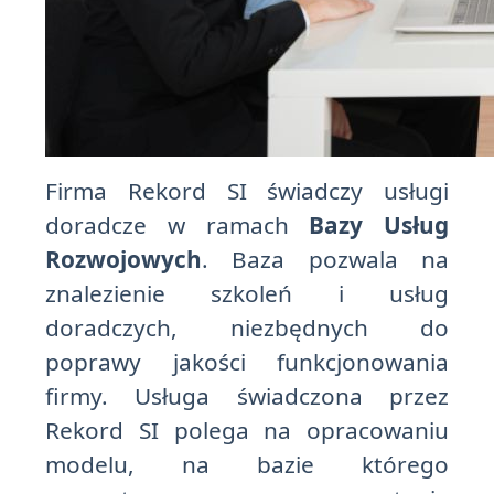
Firma Rekord SI świadczy usługi
doradcze w ramach
Bazy Usług
Rozwojowych
. Baza pozwala na
znalezienie szkoleń i usług
doradczych, niezbędnych do
poprawy jakości funkcjonowania
firmy. Usługa świadczona przez
Rekord SI polega na opracowaniu
modelu, na bazie którego