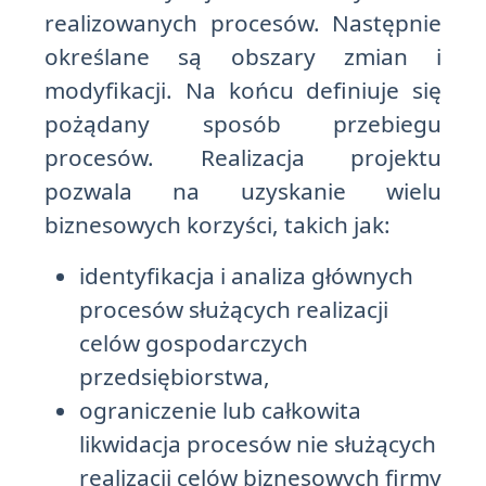
realizowanych procesów. Następnie
określane są obszary zmian i
modyfikacji. Na końcu definiuje się
pożądany sposób przebiegu
procesów. Realizacja projektu
pozwala na uzyskanie wielu
biznesowych korzyści, takich jak:
identyfikacja i analiza głównych
procesów służących realizacji
celów gospodarczych
przedsiębiorstwa,
ograniczenie lub całkowita
likwidacja procesów nie służących
realizacji celów biznesowych firmy