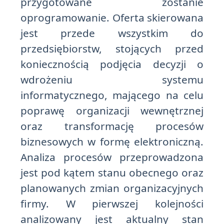
przygotowane zostanie
oprogramowanie. Oferta skierowana
jest przede wszystkim do
przedsiębiorstw, stojących przed
koniecznością podjęcia decyzji o
wdrożeniu systemu
informatycznego, mającego na celu
poprawę organizacji wewnętrznej
oraz transformację procesów
biznesowych w formę elektroniczną.
Analiza procesów przeprowadzona
jest pod kątem stanu obecnego oraz
planowanych zmian organizacyjnych
firmy. W pierwszej kolejności
analizowany jest aktualny stan