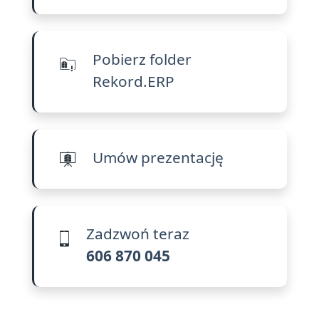
Pobierz folder
Rekord.ERP
Umów prezentację
Zadzwoń teraz
606 870 045