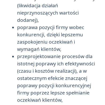
(likwidacja działań
nieprzynoszących wartości
dodanej),
poprawa pozycji firmy wobec
konkurencji, dzięki lepszemu
zaspokojeniu oczekiwań i
wymagań klientów,
przeprojektowanie procesów dla
istotnej poprawy ich efektywności
(czasu i kosztów realizacji), a w
ostatecznym efekcie znaczącej
poprawy pozycji konkurencyjnej
firmy poprzez lepsze spełnianie
oczekiwań klientów,