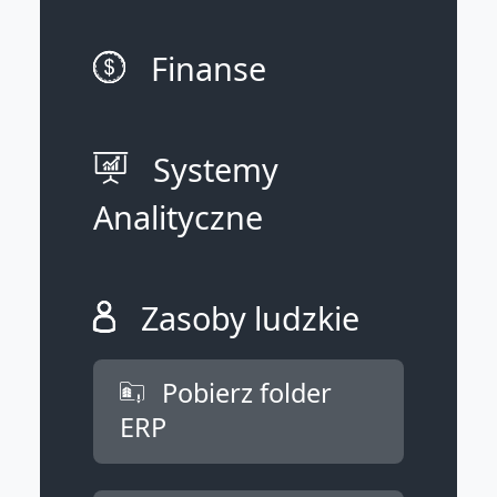
Finanse
Systemy
Analityczne
Zasoby ludzkie
Pobierz folder
ERP