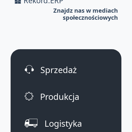
Rekord.ERP
Znajdz nas w mediach
społecznościowych
Sprzedaż
Produkcja
Logistyka