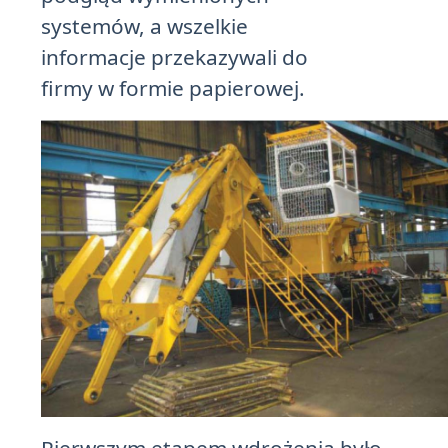
systemów, a wszelkie
informacje przekazywali do
firmy w formie papierowej.