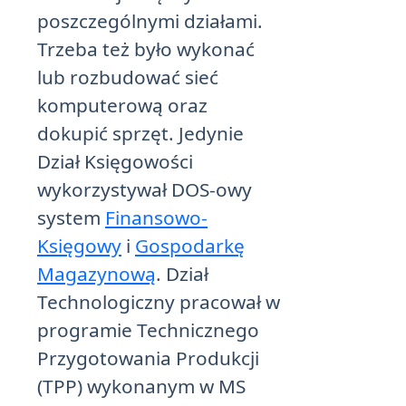
poszczególnymi działami.
Trzeba też było wykonać
lub rozbudować sieć
komputerową oraz
dokupić sprzęt. Jedynie
Dział Księgowości
wykorzystywał DOS-owy
system
Finansowo-
Księgowy
i
Gospodarkę
Magazynową
. Dział
Technologiczny pracował w
programie Technicznego
Przygotowania Produkcji
(TPP) wykonanym w MS