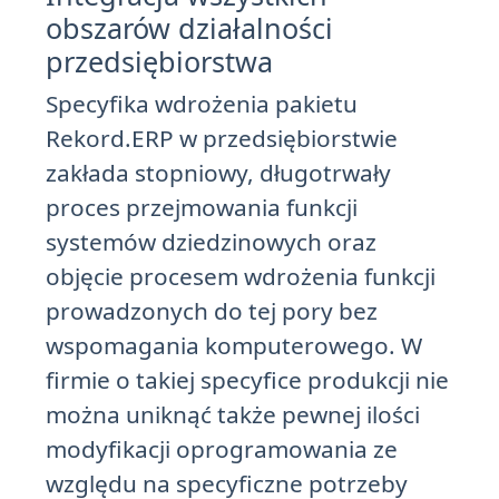
obszarów działalności
przedsiębiorstwa
Specyfika wdrożenia pakietu
Rekord.ERP w przedsiębiorstwie
zakłada stopniowy, długotrwały
proces przejmowania funkcji
systemów dziedzinowych oraz
objęcie procesem wdrożenia funkcji
prowadzonych do tej pory bez
wspomagania komputerowego. W
firmie o takiej specyfice produkcji nie
można uniknąć także pewnej ilości
modyfikacji oprogramowania ze
względu na specyficzne potrzeby