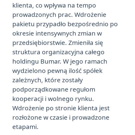
klienta, co wpływa na tempo
prowadzonych prac. Wdrożenie
pakietu przypadło bezpośrednio po
okresie intensywnych zmian w
przedsiębiorstwie. Zmieniła się
struktura organizacyjna całego
holdingu Bumar. W jego ramach
wydzielono pewną ilość spółek
zależnych, które zostały
podporządkowane regułom
kooperacji i wolnego rynku.
Wdrożenie po stronie klienta jest
rozłożone w czasie i prowadzone
etapami.