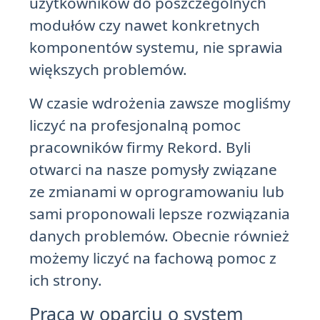
użytkowników do poszczególnych
modułów czy nawet konkretnych
komponentów systemu, nie sprawia
większych problemów.
W czasie wdrożenia zawsze mogliśmy
liczyć na profesjonalną pomoc
pracowników firmy Rekord. Byli
otwarci na nasze pomysły związane
ze zmianami w oprogramowaniu lub
sami proponowali lepsze rozwiązania
danych problemów. Obecnie również
możemy liczyć na fachową pomoc z
ich strony.
Praca w oparciu o system