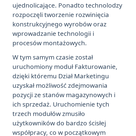
ujednolicające. Ponadto technolodzy
rozpoczęli tworzenie rozwinięcia
konstrukcyjnego wyrobów oraz
wprowadzanie technologii i
procesów montażowych.
W tym samym czasie został
uruchomiony moduł Fakturowanie,
dzięki któremu Dział Marketingu
uzyskał możliwość zdejmowania
pozycji ze stanów magazynowych i
ich sprzedaż. Uruchomienie tych
trzech modułów zmusiło
użytkowników do bardzo ścisłej
współpracy, co w początkowym