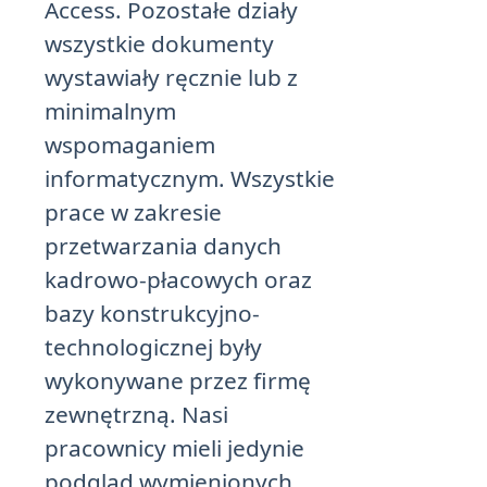
Access. Pozostałe działy
wszystkie dokumenty
wystawiały ręcznie lub z
minimalnym
wspomaganiem
informatycznym. Wszystkie
prace w zakresie
przetwarzania danych
kadrowo-płacowych oraz
bazy konstrukcyjno-
technologicznej były
wykonywane przez firmę
zewnętrzną. Nasi
pracownicy mieli jedynie
podgląd wymienionych