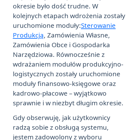
okresie było dość trudne. W
kolejnych etapach wdrożenia zostały
uruchomione moduły:
Sterowanie
Produkcją
, Zamówienia Własne,
Zamówienia Obce i Gospodarka
Narzędziowa. Równocześnie z
wdrażaniem modułów produkcyjno-
logistycznych zostały uruchomione
moduły finansowo-księgowe oraz
kadrowo-płacowe – wyjątkowo
sprawnie i w niezbyt długim okresie.
Gdy obserwuję, jak użytkownicy
radzą sobie z obsługą systemu,
jestem zadowolony z wyboru