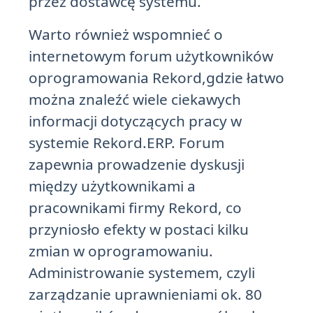
przez dostawcę systemu.
Warto również wspomnieć o
internetowym forum użytkowników
oprogramowania Rekord,gdzie łatwo
można znaleźć wiele ciekawych
informacji dotyczących pracy w
systemie Rekord.ERP. Forum
zapewnia prowadzenie dyskusji
między użytkownikami a
pracownikami firmy Rekord, co
przyniosło efekty w postaci kilku
zmian w oprogramowaniu.
Administrowanie systemem, czyli
zarządzanie uprawnieniami ok. 80