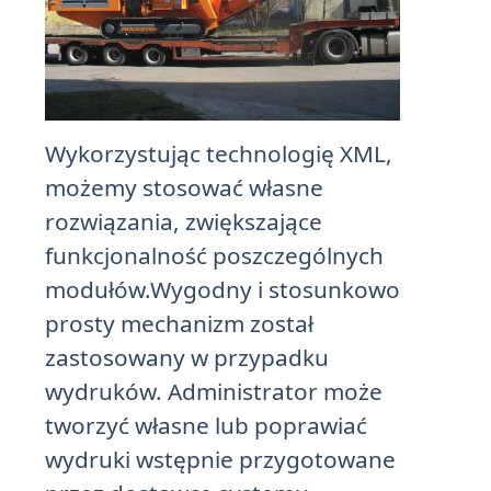
Wykorzystując technologię XML,
możemy stosować własne
rozwiązania, zwiększające
funkcjonalność poszczególnych
modułów.Wygodny i stosunkowo
prosty mechanizm został
zastosowany w przypadku
wydruków. Administrator może
tworzyć własne lub poprawiać
wydruki wstępnie przygotowane