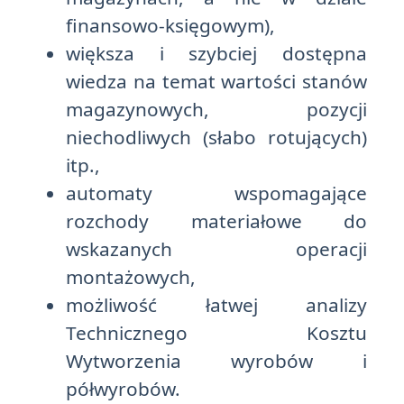
finansowo-księgowym),
większa i szybciej dostępna
wiedza na temat wartości stanów
magazynowych, pozycji
niechodliwych (słabo rotujących)
itp.,
automaty wspomagające
rozchody materiałowe do
wskazanych operacji
montażowych,
możliwość łatwej analizy
Technicznego Kosztu
Wytworzenia wyrobów i
półwyrobów.