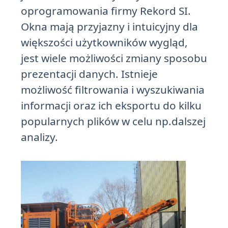
oprogramowania firmy Rekord SI.
Okna mają przyjazny i intuicyjny dla
większości użytkowników wygląd,
jest wiele możliwości zmiany sposobu
prezentacji danych. Istnieje
możliwość filtrowania i wyszukiwania
informacji oraz ich eksportu do kilku
popularnych plików w celu np.dalszej
analizy.