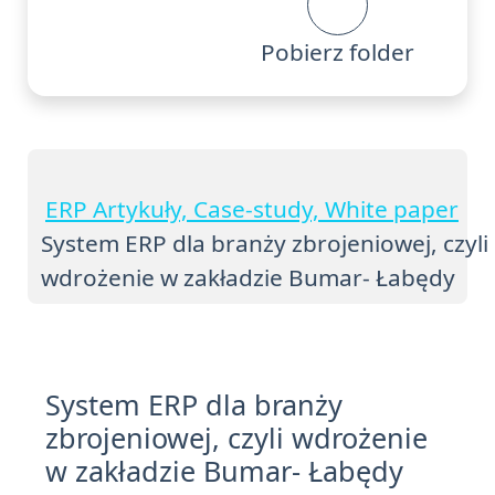
Pobierz folder
ERP Artykuły, Case-study, White paper
System ERP dla branży zbrojeniowej, czyli
wdrożenie w zakładzie Bumar- Łabędy
System ERP dla branży
zbrojeniowej, czyli wdrożenie
w zakładzie Bumar- Łabędy