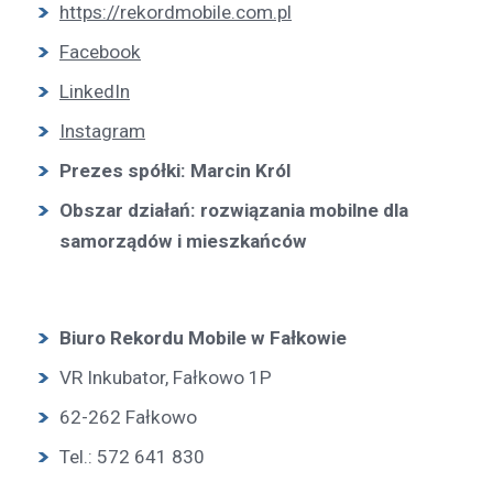
https://rekordmobile.com.pl
Facebook
LinkedIn
Instagram
Prezes spółki: Marcin Król
Obszar działań: rozwiązania mobilne dla
samorządów i mieszkańców
Biuro Rekordu Mobile w Fałkowie
VR Inkubator, Fałkowo 1P
62-262 Fałkowo
Tel.: 572 641 830