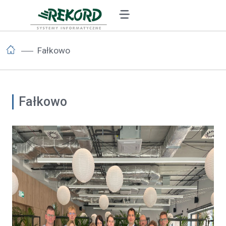
Fałkowo
Fałkowo