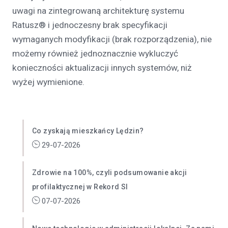
uwagi na zintegrowaną architekturę systemu
Ratusz® i jednoczesny brak specyfikacji
wymaganych modyfikacji (brak rozporządzenia), nie
możemy również jednoznacznie wykluczyć
konieczności aktualizacji innych systemów, niż
wyżej wymienione.
Co zyskają mieszkańcy Lędzin?
29-07-2026
Zdrowie na 100%, czyli podsumowanie akcji
profilaktycznej w Rekord SI
07-07-2026