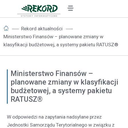
Rekord aktualności
Ministerstwo Finansów – planowane zmiany w
klasyfikacji budżetowej, a systemy pakietu RATUSZ®
Ministerstwo Finansów –
planowane zmiany w klasyfikacji
budżetowej, a systemy pakietu
RATUSZ®
W odpowiedzi na zapytania nadsyłane przez
Jednostki Samorządu Terytorialnego w związku z