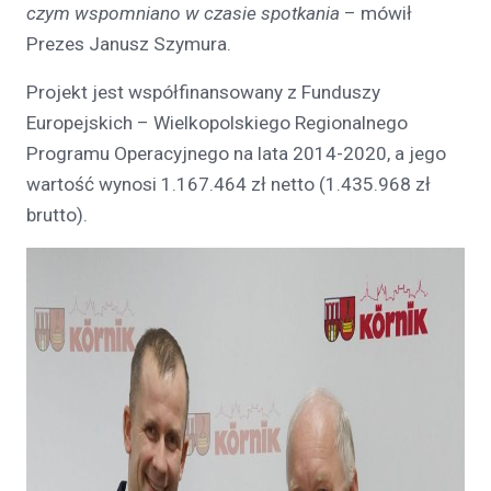
czym wspomniano w czasie spotkania
– mówił
Prezes Janusz Szymura.
Projekt jest współfinansowany z Funduszy
Europejskich – Wielkopolskiego Regionalnego
Programu Operacyjnego na lata 2014-2020, a jego
wartość wynosi 1.167.464 zł netto (1.435.968 zł
brutto).