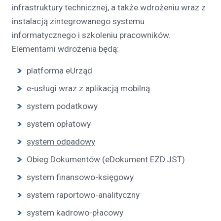
infrastruktury technicznej, a także wdrożeniu wraz z
instalacją zintegrowanego systemu
informatycznego i szkoleniu pracowników.
Elementami wdrożenia będą:
platforma eUrząd
e-usługi wraz z aplikacją mobilną
system podatkowy
system opłatowy
system odpadowy
Obieg Dokumentów (eDokument EZD.JST)
system finansowo-księgowy
system raportowo-analityczny
system kadrowo-płacowy