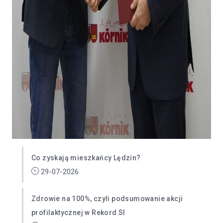
Co zyskają mieszkańcy Lędzin?
29-07-2026
Zdrowie na 100%, czyli podsumowanie akcji
profilaktycznej w Rekord SI