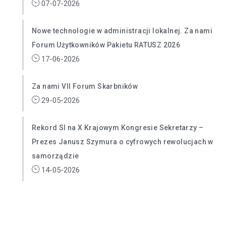
07-07-2026
Nowe technologie w administracji lokalnej. Za nami
Forum Użytkowników Pakietu RATUSZ 2026
17-06-2026
Za nami VII Forum Skarbników
29-05-2026
Rekord SI na X Krajowym Kongresie Sekretarzy –
Prezes Janusz Szymura o cyfrowych rewolucjach w
samorządzie
14-05-2026