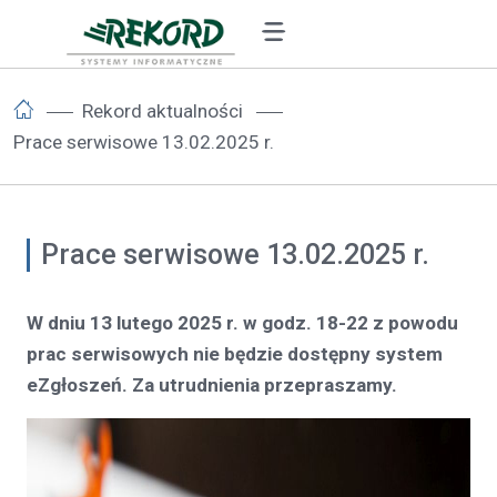
Rekord aktualności
Prace serwisowe 13.02.2025 r.
Prace serwisowe 13.02.2025 r.
W dniu 13 lutego 2025 r. w godz. 18-22 z powodu
prac serwisowych nie będzie dostępny system
eZgłoszeń. Za utrudnienia przepraszamy.