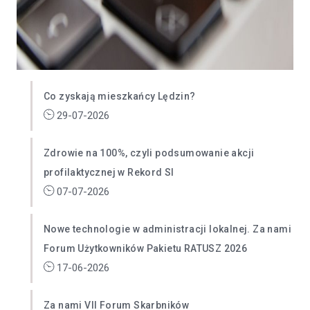
Co zyskają mieszkańcy Lędzin?
29-07-2026
Zdrowie na 100%, czyli podsumowanie akcji
profilaktycznej w Rekord SI
07-07-2026
Nowe technologie w administracji lokalnej. Za nami
Forum Użytkowników Pakietu RATUSZ 2026
17-06-2026
Za nami VII Forum Skarbników