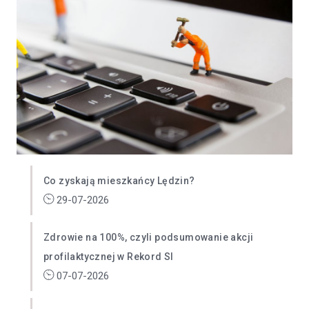
Co zyskają mieszkańcy Lędzin?
29-07-2026
Zdrowie na 100%, czyli podsumowanie akcji
profilaktycznej w Rekord SI
07-07-2026