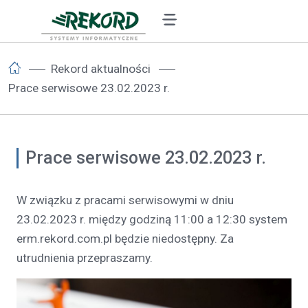
Rekord aktualności
Prace serwisowe 23.02.2023 r.
Prace serwisowe 23.02.2023 r.
W związku z pracami serwisowymi w dniu
23.02.2023 r. między godziną 11:00 a 12:30 system
erm.rekord.com.pl będzie niedostępny. Za
utrudnienia przepraszamy.