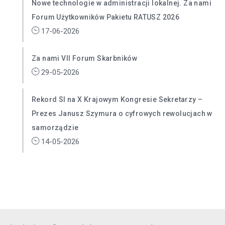
Nowe technologie w administracji lokalnej. Za nami
Forum Użytkowników Pakietu RATUSZ 2026
17-06-2026
Za nami VII Forum Skarbników
29-05-2026
Rekord SI na X Krajowym Kongresie Sekretarzy –
Prezes Janusz Szymura o cyfrowych rewolucjach w
samorządzie
14-05-2026