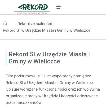
Rekord aktualności
Rekord SI w Urzędzie Miasta i Gminy w Wieliczce
Rekord SI w Urzędzie Miasta i
Gminy w Wieliczce
Film podsumowuje 11 lat współpracy pomiędzy
Rekord SI a Urzędem Miasta i Gminy w Wieliczce.
Opisuje wdrażane funkcjonalności oraz ich wpływ na
organizację pracy w Urzędzie i korzyści odczuwane
przez mieszkańców.