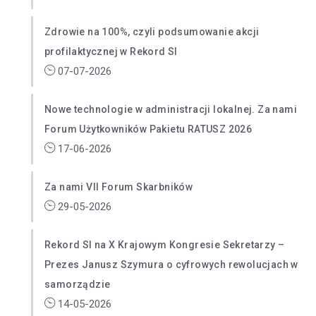
Zdrowie na 100%, czyli podsumowanie akcji
profilaktycznej w Rekord SI
07-07-2026
Nowe technologie w administracji lokalnej. Za nami
Forum Użytkowników Pakietu RATUSZ 2026
17-06-2026
Za nami VII Forum Skarbników
29-05-2026
Rekord SI na X Krajowym Kongresie Sekretarzy –
Prezes Janusz Szymura o cyfrowych rewolucjach w
samorządzie
14-05-2026