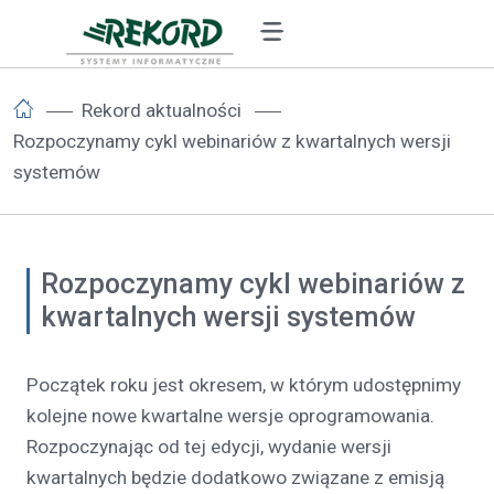
Rekord aktualności
Rozpoczynamy cykl webinariów z kwartalnych wersji
systemów
Rozpoczynamy cykl webinariów z
kwartalnych wersji systemów
Początek roku jest okresem, w którym udostępnimy
kolejne nowe kwartalne wersje oprogramowania.
Rozpoczynając od tej edycji, wydanie wersji
kwartalnych będzie dodatkowo związane z emisją