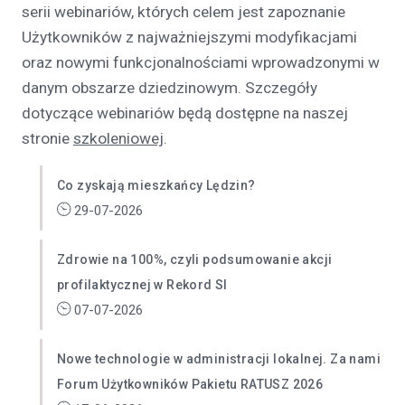
serii webinariów, których celem jest zapoznanie
Użytkowników z najważniejszymi modyfikacjami
oraz nowymi funkcjonalnościami wprowadzonymi w
danym obszarze dziedzinowym. Szczegóły
dotyczące webinariów będą dostępne na naszej
stronie
szkoleniowej
.
Co zyskają mieszkańcy Lędzin?
29-07-2026
Zdrowie na 100%, czyli podsumowanie akcji
profilaktycznej w Rekord SI
07-07-2026
Nowe technologie w administracji lokalnej. Za nami
Forum Użytkowników Pakietu RATUSZ 2026