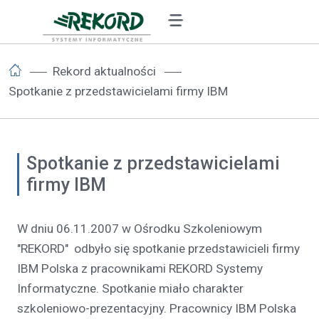
Rekord aktualności
Spotkanie z przedstawicielami firmy IBM
Spotkanie z przedstawicielami
firmy IBM
W dniu 06.11.2007 w Ośrodku Szkoleniowym
"REKORD" odbyło się spotkanie przedstawicieli firmy
IBM Polska z pracownikami REKORD Systemy
Informatyczne. Spotkanie miało charakter
szkoleniowo-prezentacyjny. Pracownicy IBM Polska