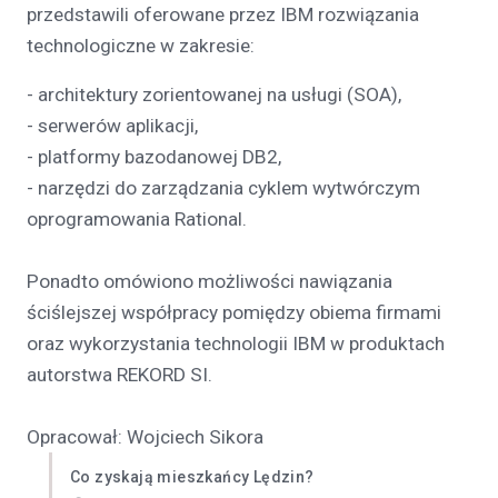
przedstawili oferowane przez IBM rozwiązania
technologiczne w zakresie:
- architektury zorientowanej na usługi (SOA),
- serwerów aplikacji,
- platformy bazodanowej DB2,
- narzędzi do zarządzania cyklem wytwórczym
oprogramowania Rational.
Ponadto omówiono możliwości nawiązania
ściślejszej współpracy pomiędzy obiema firmami
oraz wykorzystania technologii IBM w produktach
autorstwa REKORD SI.
Opracował: Wojciech Sikora
Co zyskają mieszkańcy Lędzin?