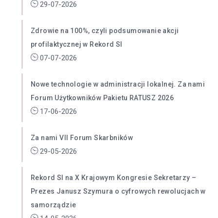
29-07-2026
Zdrowie na 100%, czyli podsumowanie akcji
profilaktycznej w Rekord SI
07-07-2026
Nowe technologie w administracji lokalnej. Za nami
Forum Użytkowników Pakietu RATUSZ 2026
17-06-2026
Za nami VII Forum Skarbników
29-05-2026
Rekord SI na X Krajowym Kongresie Sekretarzy –
Prezes Janusz Szymura o cyfrowych rewolucjach w
samorządzie