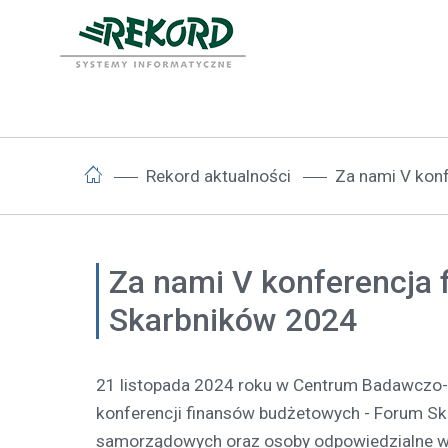
Rekord aktualności
Za nami V kon
Za nami V konferencja
Skarbników 2024
21 listopada 2024 roku w Centrum Badawczo-
konferencji finansów budżetowych - Forum Sk
samorządowych oraz osoby odpowiedzialne w