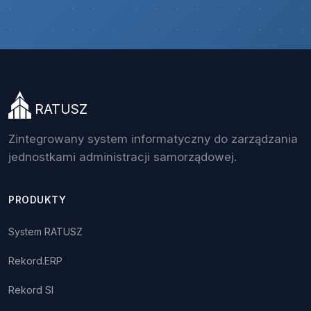
RATUSZ
Zintegrowany system informatyczny do zarządzania
jednostkami administracji samorządowej.
PRODUKTY
System RATUSZ
Rekord.ERP
Rekord SI