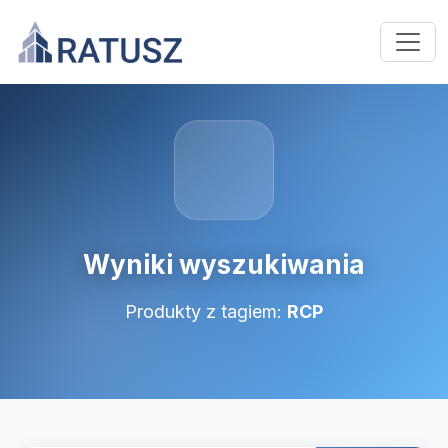
Wyniki wyszukiwania
Produkty z tagiem:
RCP