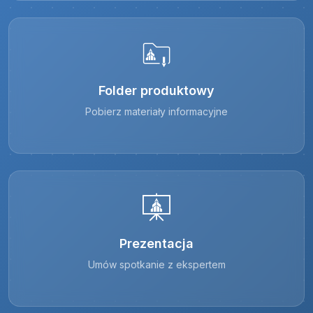
Folder produktowy
Pobierz materiały informacyjne
Prezentacja
Umów spotkanie z ekspertem