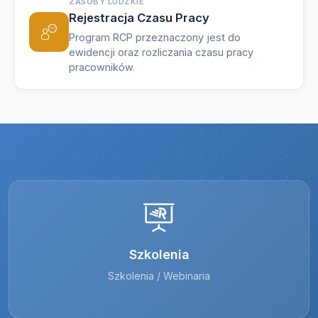
ZASOBY LUDZKIE
Rejestracja Czasu Pracy
Program RCP przeznaczony jest do
ewidencji oraz rozliczania czasu pracy
pracowników.
Szkolenia
Szkolenia / Webinaria