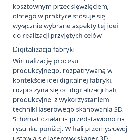
kosztownym przedsięwzięciem,
dlatego w praktyce stosuje się
wyłącznie wybrane aspekty tej idei
do realizacji przyjętych celów.
Digitalizacja fabryki
Wirtualizację procesu
produkcyjnego, rozpatrywaną w
kontekście idei digitalnej fabryki,
rozpoczyna się od digitalizacji hali
produkcyjnej z wykorzystaniem
techniki laserowego skanowania 3D.
Schemat działania przedstawiono na
rysunku poniżej. W hali przemysłowej
ustawia się laserowy skaner 3D,