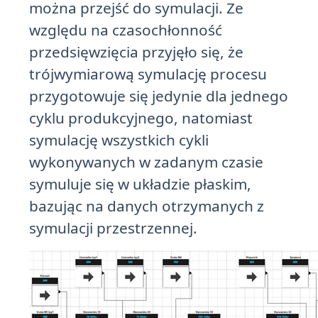
można przejść do symulacji. Ze
względu na czasochłonność
przedsięwzięcia przyjęło się, że
trójwymiarową symulację procesu
przygotowuje się jedynie dla jednego
cyklu produkcyjnego, natomiast
symulację wszystkich cykli
wykonywanych w zadanym czasie
symuluje się w układzie płaskim,
bazując na danych otrzymanych z
symulacji przestrzennej.