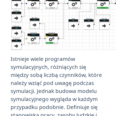
Istnieje wiele programów
symulacyjnych, różniących się
między sobą liczbą czynników, które
należy wziąć pod uwagę podczas
symulacji. Jednak budowa modelu
symulacyjnego wygląda w każdym
przypadku podobnie. Definiuje się
stanowiska pracy, zasoby ludzkie i