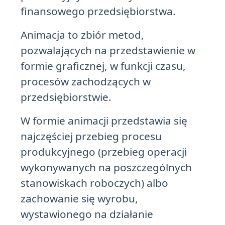
finansowego przedsiębiorstwa.
Animacja to zbiór metod,
pozwalających na przedstawienie w
formie graficznej, w funkcji czasu,
procesów zachodzących w
przedsiębiorstwie.
W formie animacji przedstawia się
najczęściej przebieg procesu
produkcyjnego (przebieg operacji
wykonywanych na poszczególnych
stanowiskach roboczych) albo
zachowanie się wyrobu,
wystawionego na działanie