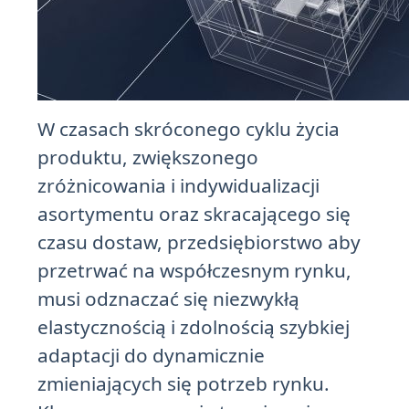
W czasach skróconego cyklu życia
produktu, zwiększonego
zróżnicowania i indywidualizacji
asortymentu oraz skracającego się
czasu dostaw, przedsiębiorstwo aby
przetrwać na współczesnym rynku,
musi odznaczać się niezwykłą
elastycznością i zdolnością szybkiej
adaptacji do dynamicznie
zmieniających się potrzeb rynku.