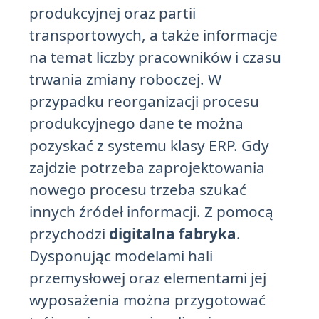
produkcyjnej oraz partii
transportowych, a także informacje
na temat liczby pracowników i czasu
trwania zmiany roboczej. W
przypadku reorganizacji procesu
produkcyjnego dane te można
pozyskać z systemu klasy ERP. Gdy
zajdzie potrzeba zaprojektowania
nowego procesu trzeba szukać
innych źródeł informacji. Z pomocą
przychodzi
digitalna fabryka
.
Dysponując modelami hali
przemysłowej oraz elementami jej
wyposażenia można przygotować