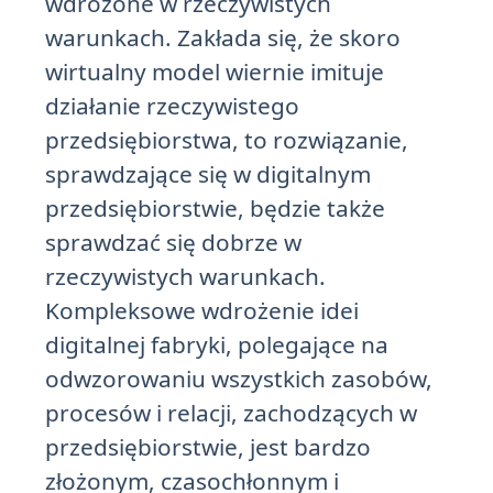
wdrożone w rzeczywistych
warunkach. Zakłada się, że skoro
wirtualny model wiernie imituje
działanie rzeczywistego
przedsiębiorstwa, to rozwiązanie,
sprawdzające się w digitalnym
przedsiębiorstwie, będzie także
sprawdzać się dobrze w
rzeczywistych warunkach.
Kompleksowe wdrożenie idei
digitalnej fabryki, polegające na
odwzorowaniu wszystkich zasobów,
procesów i relacji, zachodzących w
przedsiębiorstwie, jest bardzo
złożonym, czasochłonnym i