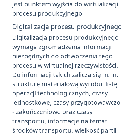
jest punktem wyjścia do wirtualizacji
procesu produkcyjnego.
Digitalizacja procesu produkcyjnego
Digitalizacja procesu produkcyjnego
wymaga zgromadzenia informacji
niezbędnych do odtworzenia tego
procesu w wirtualnej rzeczywistości.
Do informacji takich zalicza się m. in.
strukturę materiałową wyrobu, listę
operacji technologicznych, czasy
jednostkowe, czasy przygotowawczo
- zakończeniowe oraz czasy
transportu, informacje na temat
środków transportu, wielkość partii