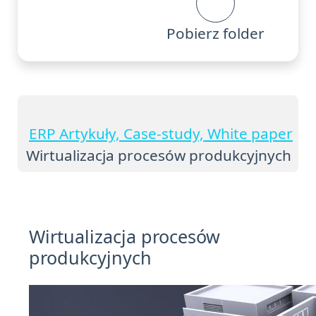
Pobierz folder
ERP Artykuły, Case-study, White paper
Wirtualizacja procesów produkcyjnych
Wirtualizacja procesów
produkcyjnych