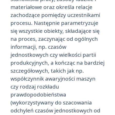
materiałowe oraz określa relacje
zachodzące pomiędzy uczestnikami
procesu. Następnie parametryzuje
się wszystkie obiekty, składające się
na proces, zaczynając od ogólnych
informacji, np. czasów
jednostkowych czy wielkości partii
produkcyjnych, a kończąc na bardziej
szczegółowych, takich jak np.
współczynnik awaryjności maszyn
czy rodzaj rozkładu
prawdopodobieństwa
(wykorzystywany do szacowania
odchyleń czasów jednostkowych od