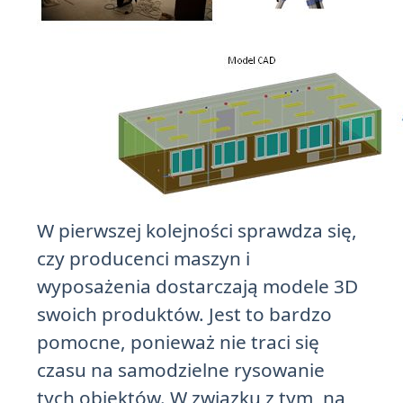
W pierwszej kolejności sprawdza się,
czy producenci maszyn i
wyposażenia dostarczają modele 3D
swoich produktów. Jest to bardzo
pomocne, ponieważ nie traci się
czasu na samodzielne rysowanie
tych obiektów. W związku z tym, na