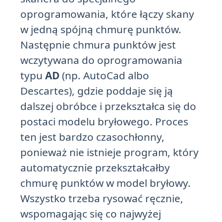
oprogramowania, które łączy skany
w jedną spójną chmurę punktów.
Następnie chmura punktów jest
wczytywana do oprogramowania
typu
AD
(np. AutoCad albo
Descartes), gdzie poddaje się ją
dalszej obróbce i przekształca się do
postaci modelu bryłowego. Proces
ten jest bardzo czasochłonny,
ponieważ nie istnieje program, który
automatycznie przekształcałby
chmurę punktów w model bryłowy.
Wszystko trzeba rysować ręcznie,
wspomagając się co najwyżej