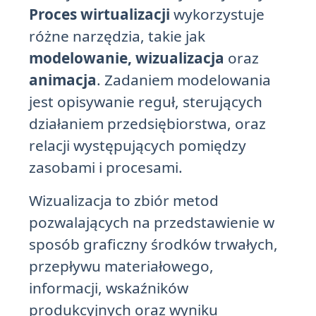
Proces wirtualizacji
wykorzystuje
różne narzędzia, takie jak
modelowanie, wizualizacja
oraz
animacja
. Zadaniem modelowania
jest opisywanie reguł, sterujących
działaniem przedsiębiorstwa, oraz
relacji występujących pomiędzy
zasobami i procesami.
Wizualizacja to zbiór metod
pozwalających na przedstawienie w
sposób graficzny środków trwałych,
przepływu materiałowego,
informacji, wskaźników
produkcyjnych oraz wyniku