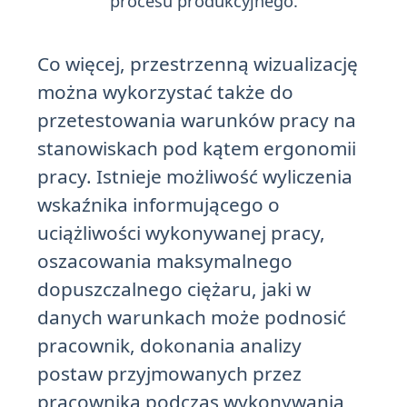
procesu produkcyjnego.
Co więcej, przestrzenną wizualizację
można wykorzystać także do
przetestowania warunków pracy na
stanowiskach pod kątem ergonomii
pracy. Istnieje możliwość wyliczenia
wskaźnika informującego o
uciążliwości wykonywanej pracy,
oszacowania maksymalnego
dopuszczalnego ciężaru, jaki w
danych warunkach może podnosić
pracownik, dokonania analizy
postaw przyjmowanych przez
pracownika podczas wykonywania