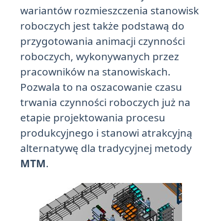
wariantów rozmieszczenia stanowisk
roboczych jest także podstawą do
przygotowania animacji czynności
roboczych, wykonywanych przez
pracowników na stanowiskach.
Pozwala to na oszacowanie czasu
trwania czynności roboczych już na
etapie projektowania procesu
produkcyjnego i stanowi atrakcyjną
alternatywę dla tradycyjnej metody
MTM
.