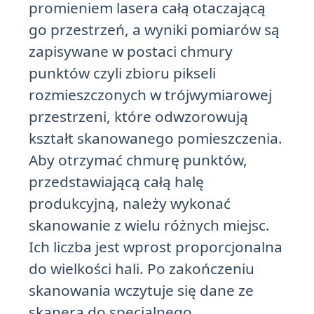
promieniem lasera całą otaczającą
go przestrzeń, a wyniki pomiarów są
zapisywane w postaci chmury
punktów czyli zbioru pikseli
rozmieszczonych w trójwymiarowej
przestrzeni, które odwzorowują
kształt skanowanego pomieszczenia.
Aby otrzymać chmurę punktów,
przedstawiającą całą halę
produkcyjną, należy wykonać
skanowanie z wielu różnych miejsc.
Ich liczba jest wprost proporcjonalna
do wielkości hali. Po zakończeniu
skanowania wczytuje się dane ze
skanera do specjalnego