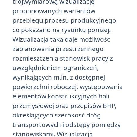
trójwymiarową wizualizację
proponowanych wariantów
przebiegu procesu produkcyjnego
co pokazano na rysunku poniżej.
Wizualizacja taka daje możliwość
zaplanowania przestrzennego
rozmieszczenia stanowisk pracy z
uwzględnieniem ograniczeń,
wynikających m.in. z dostępnej
powierzchni roboczej, występowania
elementów konstrukcyjnych hali
przemysłowej oraz przepisów BHP,
określających szerokość dróg
transportowych i odstępy pomiędzy
stanowiskami. Wizualizacja