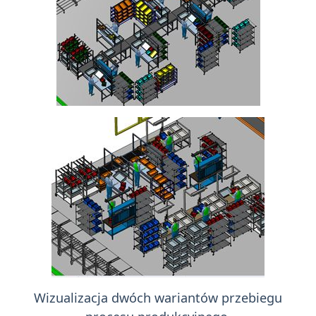
Wizualizacja dwóch wariantów przebiegu