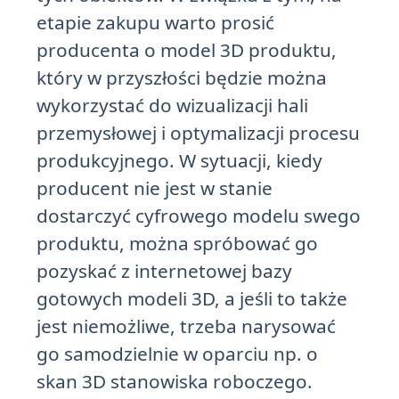
etapie zakupu warto prosić
producenta o model 3D produktu,
który w przyszłości będzie można
wykorzystać do wizualizacji hali
przemysłowej i optymalizacji procesu
produkcyjnego. W sytuacji, kiedy
producent nie jest w stanie
dostarczyć cyfrowego modelu swego
produktu, można spróbować go
pozyskać z internetowej bazy
gotowych modeli 3D, a jeśli to także
jest niemożliwe, trzeba narysować
go samodzielnie w oparciu np. o
skan 3D stanowiska roboczego.