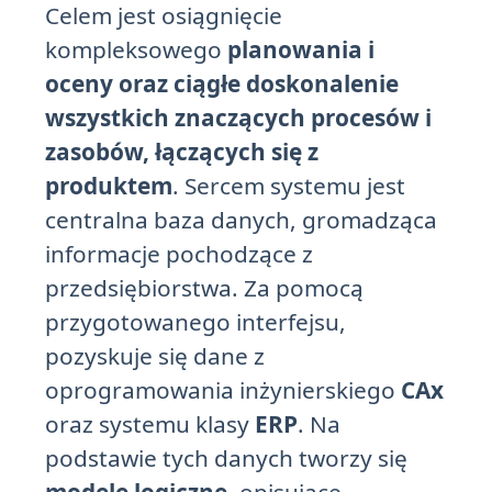
Celem jest osiągnięcie
kompleksowego
planowania i
oceny oraz ciągłe doskonalenie
wszystkich znaczących procesów i
zasobów, łączących się z
produktem
. Sercem systemu jest
centralna baza danych, gromadząca
informacje pochodzące z
przedsiębiorstwa. Za pomocą
przygotowanego interfejsu,
pozyskuje się dane z
oprogramowania inżynierskiego
CAx
oraz systemu klasy
ERP
. Na
podstawie tych danych tworzy się