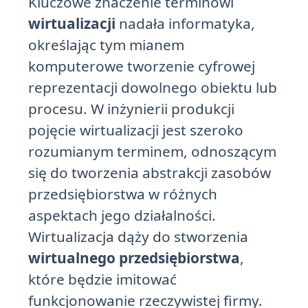
Kluczowe znaczenie terminowi
wirtualizacji
nadała informatyka,
określając tym mianem
komputerowe tworzenie cyfrowej
reprezentacji dowolnego obiektu lub
procesu. W inżynierii produkcji
pojęcie wirtualizacji jest szeroko
rozumianym terminem, odnoszącym
się do tworzenia abstrakcji zasobów
przedsiębiorstwa w różnych
aspektach jego działalności.
Wirtualizacja dąży do stworzenia
wirtualnego przedsiębiorstwa
,
które będzie imitować
funkcjonowanie rzeczywistej firmy.