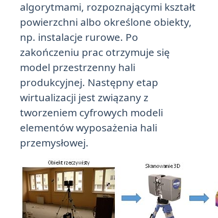
algorytmami, rozpoznającymi kształt
powierzchni albo określone obiekty,
np. instalacje rurowe. Po
zakończeniu prac otrzymuje się
model przestrzenny hali
produkcyjnej. Następny etap
wirtualizacji jest związany z
tworzeniem cyfrowych modeli
elementów wyposażenia hali
przemysłowej.