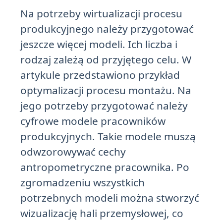
Na potrzeby wirtualizacji procesu
produkcyjnego należy przygotować
jeszcze więcej modeli. Ich liczba i
rodzaj zależą od przyjętego celu. W
artykule przedstawiono przykład
optymalizacji procesu montażu. Na
jego potrzeby przygotować należy
cyfrowe modele pracowników
produkcyjnych. Takie modele muszą
odwzorowywać cechy
antropometryczne pracownika. Po
zgromadzeniu wszystkich
potrzebnych modeli można stworzyć
wizualizację hali przemysłowej, co