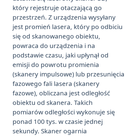
który rejestruje otaczającą go
przestrzeń. Z urządzenia wysyłany
jest promień lasera, który po odbiciu
się od skanowanego obiektu,
powraca do urządzenia i na
podstawie czasu, jaki upłynął od
emisji do powrotu promienia
(skanery impulsowe) lub przesunięcia
fazowego fali lasera (skanery
fazowe), obliczana jest odległość
obiektu od skanera. Takich
pomiarów odległości wykonuje się
ponad 100 tys. w czasie jednej
sekundy. Skaner ogarnia