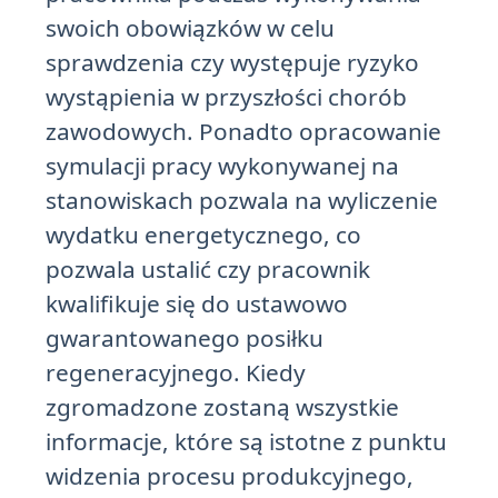
swoich obowiązków w celu
sprawdzenia czy występuje ryzyko
wystąpienia w przyszłości chorób
zawodowych. Ponadto opracowanie
symulacji pracy wykonywanej na
stanowiskach pozwala na wyliczenie
wydatku energetycznego, co
pozwala ustalić czy pracownik
kwalifikuje się do ustawowo
gwarantowanego posiłku
regeneracyjnego. Kiedy
zgromadzone zostaną wszystkie
informacje, które są istotne z punktu
widzenia procesu produkcyjnego,