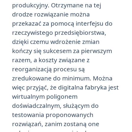
produkcyjny. Otrzymane na tej
drodze rozwiązanie można
przekazać za pomocą interfejsu do
rzeczywistego przedsiębiorstwa,
dzięki czemu wdrożenie zmian
kończy się sukcesem za pierwszym
razem, a koszty związane z
reorganizacją procesu są
zredukowane do minimum. Można
więc przyjąć, że digitalna fabryka jest
wirtualnym poligonem
doświadczalnym, służącym do
testowania proponowanych
rozwiązań, zanim zostaną one