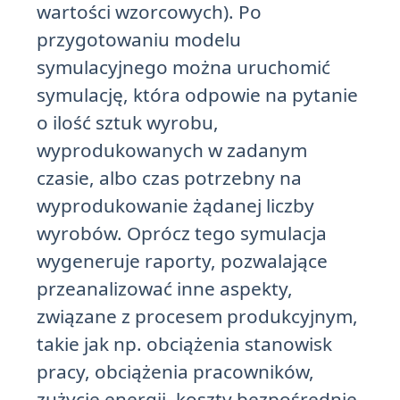
wartości wzorcowych). Po
przygotowaniu modelu
symulacyjnego można uruchomić
symulację, która odpowie na pytanie
o ilość sztuk wyrobu,
wyprodukowanych w zadanym
czasie, albo czas potrzebny na
wyprodukowanie żądanej liczby
wyrobów. Oprócz tego symulacja
wygeneruje raporty, pozwalające
przeanalizować inne aspekty,
związane z procesem produkcyjnym,
takie jak np. obciążenia stanowisk
pracy, obciążenia pracowników,
zużycie energii, koszty bezpośrednie