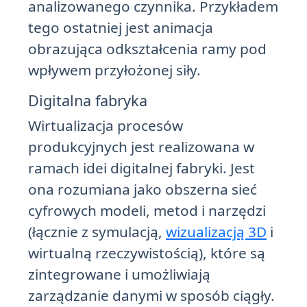
analizowanego czynnika. Przykładem
tego ostatniej jest animacja
obrazująca odkształcenia ramy pod
wpływem przyłożonej siły.
Digitalna fabryka
Wirtualizacja procesów
produkcyjnych jest realizowana w
ramach idei digitalnej fabryki. Jest
ona rozumiana jako obszerna sieć
cyfrowych modeli, metod i narzędzi
(łącznie z symulacją,
wizualizacją 3D
i
wirtualną rzeczywistością), które są
zintegrowane i umożliwiają
zarządzanie danymi w sposób ciągły.