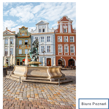
Biuro Poznań