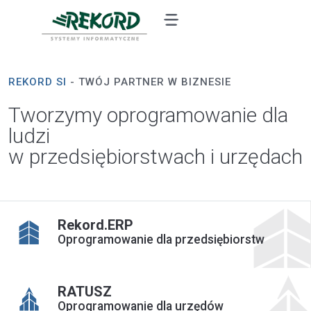
REKORD SI
- TWÓJ PARTNER W BIZNESIE
Tworzymy oprogramowanie dla
ludzi
w przedsiębiorstwach i urzędach
Rekord.ERP
Oprogramowanie dla przedsiębiorstw
RATUSZ
Oprogramowanie dla urzędów