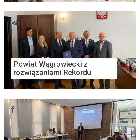
Powiat Wągrowiecki z
rozwiązaniami Rekordu