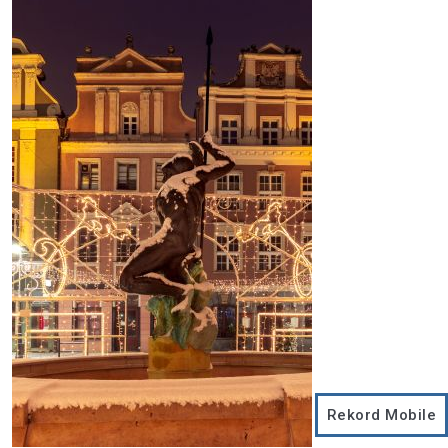
Rekord Mobile