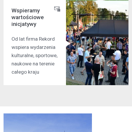
Wspieramy
wartościowe
inicjatywy
Od lat firma Rekord
wspiera wydarzenia
kulturalne, sportowe,
naukowe na terenie
całego kraju