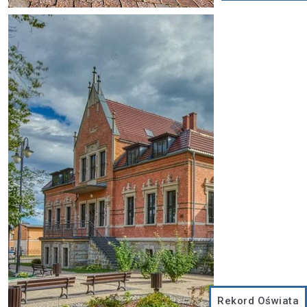
Rekord Oświata