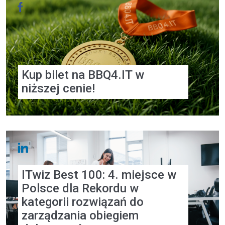
Kup bilet na BBQ4.IT w
niższej cenie!
ITwiz Best 100: 4. miejsce w
Polsce dla Rekordu w
kategorii rozwiązań do
zarządzania obiegiem