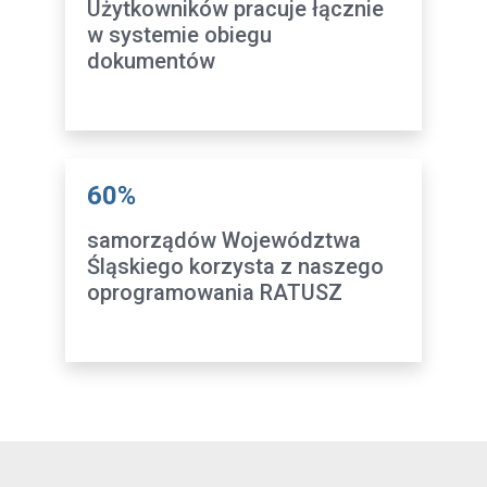
Użytkowników pracuje łącznie
w systemie obiegu
dokumentów
60%
samorządów Województwa
Śląskiego korzysta z naszego
oprogramowania RATUSZ