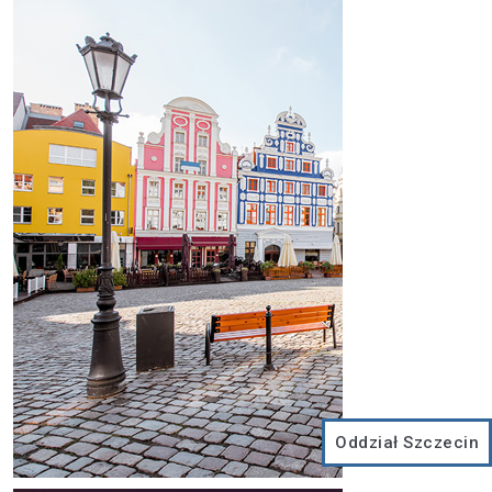
Oddział Szczecin