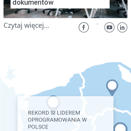
dokumentów
Czytaj więcej...
REKORD SI LIDEREM
OPROGRAMOWANIA W
POLSCE