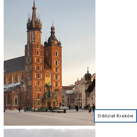
Oddział Kraków