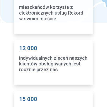
mieszkańców korzysta z
elektronicznych usług Rekord
w swoim mieście
12 000
indywidualnych zleceń naszych
klientów obsługiwanych jest
rocznie przez nas
15 000