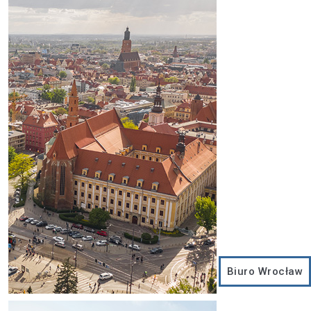
Biuro Wrocław