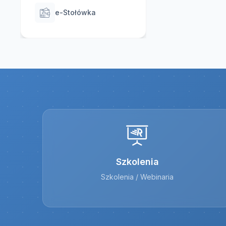
e-Stołówka
Szkolenia
Szkolenia / Webinaria