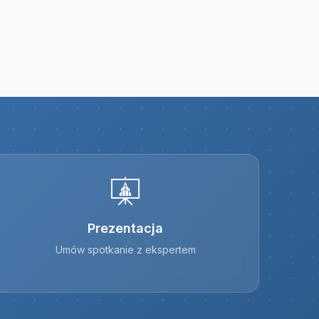
Prezentacja
Umów spotkanie z ekspertem