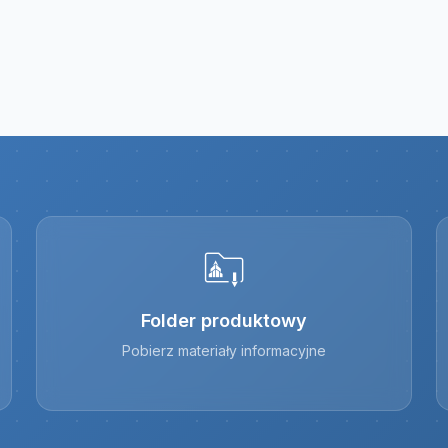
Folder produktowy
Pobierz materiały informacyjne