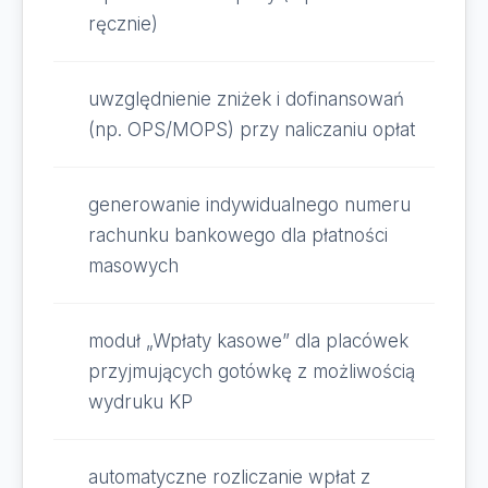
ręcznie)
uwzględnienie zniżek i dofinansowań
(np. OPS/MOPS) przy naliczaniu opłat
generowanie indywidualnego numeru
rachunku bankowego dla płatności
masowych
moduł „Wpłaty kasowe” dla placówek
przyjmujących gotówkę z możliwością
wydruku KP
automatyczne rozliczanie wpłat z