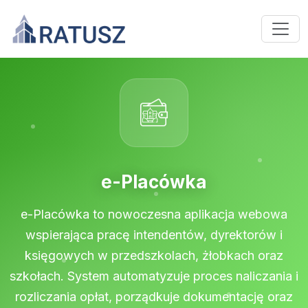
e-Placówka
e-Placówka to nowoczesna aplikacja webowa
wspierająca pracę intendentów, dyrektorów i
księgowych w przedszkolach, żłobkach oraz
szkołach. System automatyzuje proces naliczania i
rozliczania opłat, porządkuje dokumentację oraz