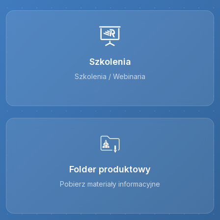
Szkolenia
Szkolenia / Webinaria
Folder produktowy
Pobierz materiały informacyjne