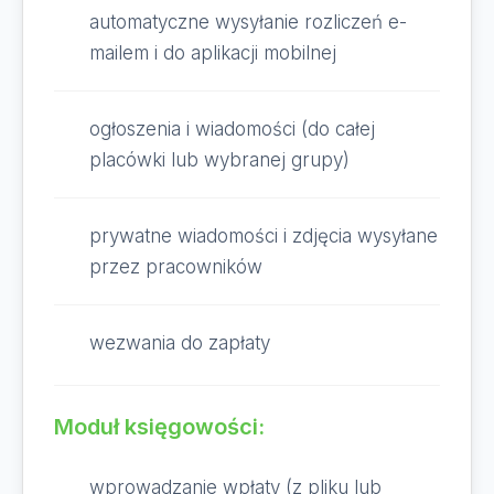
automatyczne wysyłanie rozliczeń e-
mailem i do aplikacji mobilnej
ogłoszenia i wiadomości (do całej
placówki lub wybranej grupy)
prywatne wiadomości i zdjęcia wysyłane
przez pracowników
wezwania do zapłaty
Moduł księgowości:
wprowadzanie wpłaty (z pliku lub