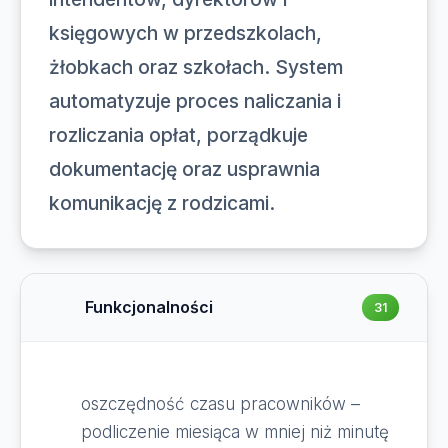
księgowych w przedszkolach,
żłobkach oraz szkołach. System
automatyzuje proces naliczania i
rozliczania opłat, porządkuje
dokumentację oraz usprawnia
komunikację z rodzicami.
Funkcjonalności
31
oszczędność czasu pracowników –
podliczenie miesiąca w mniej niż minutę