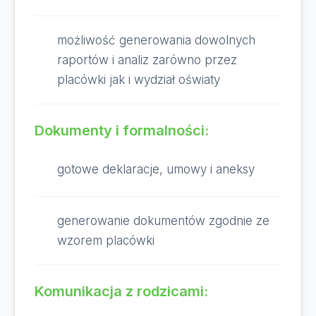
możliwość generowania dowolnych
raportów i analiz zarówno przez
placówki jak i wydział oświaty
Dokumenty i formalności:
gotowe deklaracje, umowy i aneksy
generowanie dokumentów zgodnie ze
wzorem placówki
Komunikacja z rodzicami: