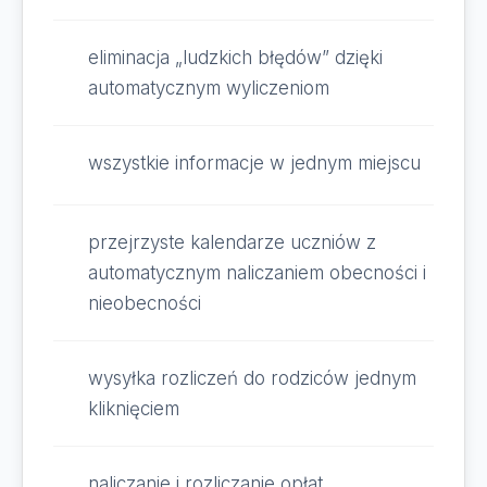
eliminacja „ludzkich błędów” dzięki
automatycznym wyliczeniom
wszystkie informacje w jednym miejscu
przejrzyste kalendarze uczniów z
automatycznym naliczaniem obecności i
nieobecności
wysyłka rozliczeń do rodziców jednym
kliknięciem
naliczanie i rozliczanie opłat