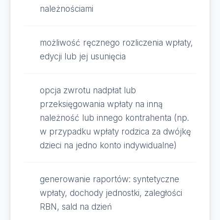
należnościami
możliwość ręcznego rozliczenia wpłaty,
edycji lub jej usunięcia
opcja zwrotu nadpłat lub
przeksięgowania wpłaty na inną
należność lub innego kontrahenta (np.
w przypadku wpłaty rodzica za dwójkę
dzieci na jedno konto indywidualne)
generowanie raportów: syntetyczne
wpłaty, dochody jednostki, zaległości
RBN, sald na dzień