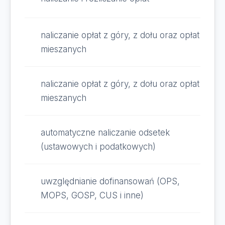
naliczanie opłat z góry, z dołu oraz opłat
mieszanych
naliczanie opłat z góry, z dołu oraz opłat
mieszanych
automatyczne naliczanie odsetek
(ustawowych i podatkowych)
uwzględnianie dofinansowań (OPS,
MOPS, GOSP, CUS i inne)