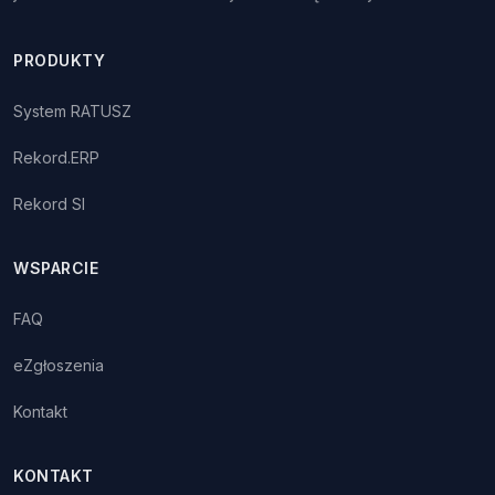
PRODUKTY
System RATUSZ
Rekord.ERP
Rekord SI
WSPARCIE
FAQ
eZgłoszenia
Kontakt
KONTAKT