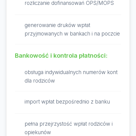
rozliczanie dofinansowań OPS/MOPS
generowanie druków wpłat
przyjmowanych w bankach i na poczcie
Bankowość i kontrola płatności:
obsługa indywidualnych numerów kont
dla rodziców
import wpłat bezpośrednio z banku
pełna przejrzystość wpłat rodziców i
opiekunów