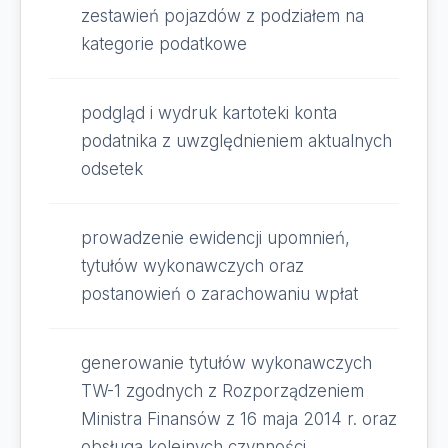
zestawień pojazdów z podziałem na
kategorie podatkowe
podgląd i wydruk kartoteki konta
podatnika z uwzględnieniem aktualnych
odsetek
prowadzenie ewidencji upomnień,
tytułów wykonawczych oraz
postanowień o zarachowaniu wpłat
generowanie tytułów wykonawczych
TW-1 zgodnych z Rozporządzeniem
Ministra Finansów z 16 maja 2014 r. oraz
obsługa kolejnych czynności