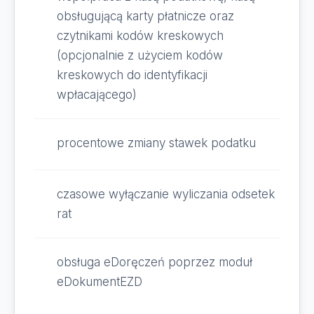
obsługującą karty płatnicze oraz
czytnikami kodów kreskowych
(opcjonalnie z użyciem kodów
kreskowych do identyfikacji
wpłacającego)
procentowe zmiany stawek podatku
czasowe wyłączanie wyliczania odsetek
rat
obsługa eDoręczeń poprzez moduł
eDokumentEZD