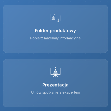
Folder produktowy
Pobierz materiały informacyjne
Prezentacja
Umów spotkanie z ekspertem