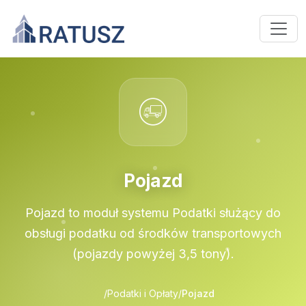
Pojazd
Pojazd to moduł systemu Podatki służący do
obsługi podatku od środków transportowych
(pojazdy powyżej 3,5 tony).
/
Podatki i Opłaty
/
Pojazd