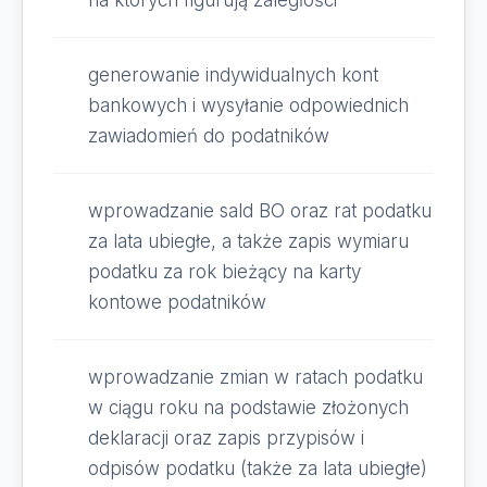
na których figurują zaległości
generowanie indywidualnych kont
bankowych i wysyłanie odpowiednich
zawiadomień do podatników
wprowadzanie sald BO oraz rat podatku
za lata ubiegłe, a także zapis wymiaru
podatku za rok bieżący na karty
kontowe podatników
wprowadzanie zmian w ratach podatku
w ciągu roku na podstawie złożonych
deklaracji oraz zapis przypisów i
odpisów podatku (także za lata ubiegłe)