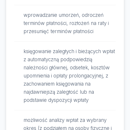
wprowadzanie umorzeń, odroczeń
terminów płatności, rozłożeń na raty i
przesunięć terminów płatności
księgowanie zaległych i bieżących wpłat
z automatyczną podpowiedzią
należności głównej, odsetek, kosztów
upomnienia i opłaty prolongacyjnej, z
zachowaniem księgowania na
najdawniejszą zaległość lub na
podstawie dyspozycji wpłaty
możliwość analizy wpłat za wybrany
okres (z podziałem na osoby fizyczne i