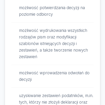
możliwość potwierdzania decyzji na
poziomie odbiorcy
możliwość wydrukowania wszystkich
rodzajów pism oraz modyfikacji
szablonów istniejących decyzji i
zestawień, a także tworzenie nowych
zestawień
możliwość wprowadzenia odwołań do
decyzji
uzyskiwanie zestawień podatników, m.in.
tych, którzy nie złożyli deklaracji oraz