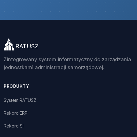
RATUSZ
Zintegrowany system informatyczny do zarządzania
jednostkami administracji samorządowej.
PRODUKTY
System RATUSZ
Rekord.ERP
Rekord SI