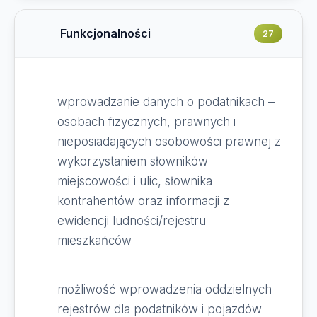
Funkcjonalności
27
wprowadzanie danych o podatnikach –
osobach fizycznych, prawnych i
nieposiadających osobowości prawnej z
wykorzystaniem słowników
miejscowości i ulic, słownika
kontrahentów oraz informacji z
ewidencji ludności/rejestru
mieszkańców
możliwość wprowadzenia oddzielnych
rejestrów dla podatników i pojazdów