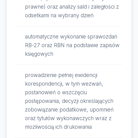
prawne) oraz analizy sald i zaległości z
odsetkami na wybrany dzień
automatyczne wykonanie sprawozdań
RB-27 oraz RBN na podstawie zapisów
księgowych
prowadzenie pełnej ewidencji
korespondencji, w tym wezwań,
postanowień o wszczęciu
postępowania, decyzji określających
zobowiązanie podatkowe, upomnień
oraz tytułów wykonawczych wraz z
możliwością ich drukowania