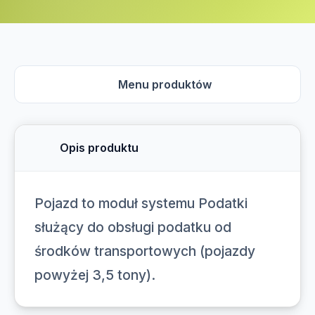
Menu produktów
Opis produktu
Pojazd to moduł systemu Podatki
służący do obsługi podatku od
środków transportowych (pojazdy
powyżej 3,5 tony).