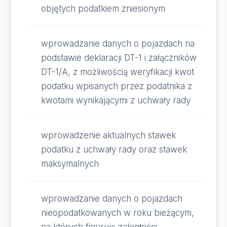
objętych podatkiem zniesionym
wprowadzanie danych o pojazdach na
podstawie deklaracji DT-1 i załączników
DT-1/A, z możliwością weryfikacji kwot
podatku wpisanych przez podatnika z
kwotami wynikającymi z uchwały rady
wprowadzenie aktualnych stawek
podatku z uchwały rady oraz stawek
maksymalnych
wprowadzanie danych o pojazdach
nieopodatkowanych w roku bieżącym,