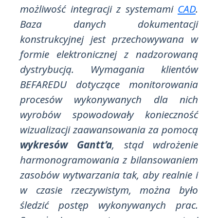
możliwość integracji z systemami
CAD
.
Baza danych dokumentacji
konstrukcyjnej jest przechowywana w
formie elektronicznej z nadzorowaną
dystrybucją. Wymagania klientów
BEFAREDU dotyczące monitorowania
procesów wykonywanych dla nich
wyrobów spowodowały konieczność
wizualizacji zaawansowania za pomocą
wykresów Gantt’a
, stąd wdrożenie
harmonogramowania z bilansowaniem
zasobów wytwarzania tak, aby realnie i
w czasie rzeczywistym, można było
śledzić postęp wykonywanych prac.