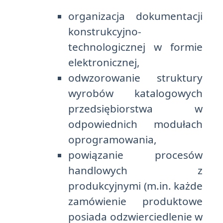
organizacja dokumentacji
konstrukcyjno-
technologicznej w formie
elektronicznej,
odwzorowanie struktury
wyrobów katalogowych
przedsiębiorstwa w
odpowiednich modułach
oprogramowania,
powiązanie procesów
handlowych z
produkcyjnymi (m.in. każde
zamówienie produktowe
posiada odzwierciedlenie w