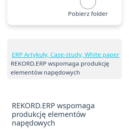
Pobierz folder
ERP Artykuły, Case-study, White paper
REKORD.ERP wspomaga produkcję
elementów napędowych
REKORD.ERP wspomaga
produkcję elementów
napędowych