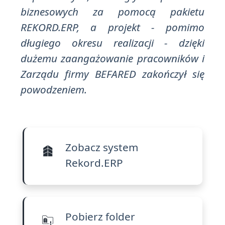
biznesowych za pomocą pakietu
REKORD.ERP, a projekt - pomimo
długiego okresu realizacji - dzięki
dużemu zaangażowanie pracowników i
Zarządu firmy BEFARED zakończył się
powodzeniem.
Zobacz system
Rekord.ERP
Pobierz folder