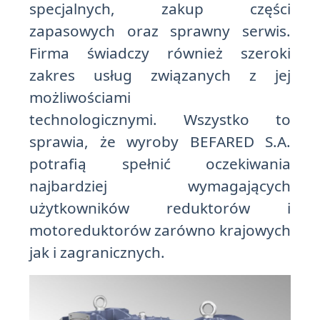
specjalnych, zakup części
zapasowych oraz sprawny serwis.
Firma świadczy również szeroki
zakres usług związanych z jej
możliwościami
technologicznymi. Wszystko to
sprawia, że wyroby BEFARED S.A.
potrafią spełnić oczekiwania
najbardziej wymagających
użytkowników reduktorów i
motoreduktorów zarówno krajowych
jak i zagranicznych.