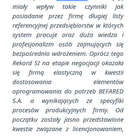
miały wpływ takie czynniki jak
posiadanie przez firmę długiej listy
referencyjnej przedsiębiorstw w których
system pracuje oraz duża wiedza i
profesjonalizm osób zajmujących się
bezpośrednio wdrożeniem. Oprócz tego
Rekord SI na etapie negocjacji okazała
się firmą elastyczną w kwestii
dostosowania elementów
oprogramowania do potrzeb BEFARED
S.A. a wynikających ze specyfiki
procesów produkcyjnych firmy. Od
początku zostały jasno przedstawione
kwestie związane z licencjonowaniem,