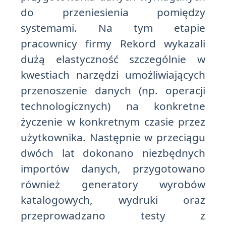
do przeniesienia pomiędzy
systemami. Na tym etapie
pracownicy firmy Rekord wykazali
dużą elastyczność szczególnie w
kwestiach narzędzi umożliwiających
przenoszenie danych (np. operacji
technologicznych) na konkretne
życzenie w konkretnym czasie przez
użytkownika. Następnie w przeciągu
dwóch lat dokonano niezbędnych
importów danych, przygotowano
również generatory wyrobów
katalogowych, wydruki oraz
przeprowadzano testy z