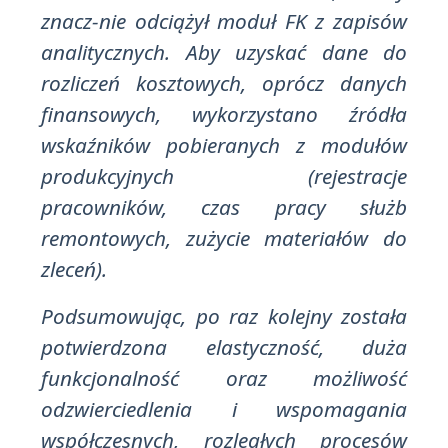
znacz-nie odciążył moduł FK z zapisów
analitycznych. Aby uzyskać dane do
rozliczeń kosztowych, oprócz danych
finansowych, wykorzystano źródła
wskaźników pobieranych z modułów
produkcyjnych (rejestracje
pracowników, czas pracy służb
remontowych, zużycie materiałów do
zleceń).
Podsumowując, po raz kolejny została
potwierdzona elastyczność, duża
funkcjonalność oraz możliwość
odzwierciedlenia i wspomagania
współczesnych, rozległych procesów