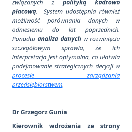
związanych z
polityką kadrowo
płacową
. System udostępnia również
możliwość porównania danych w
odniesieniu do lat poprzednich.
Ponadto
analiza danych
w rozwinięciu
szczegółowym sprawia, że ich
interpretacja jest optymalna, co ułatwia
podejmowanie strategicznych decyzji w
procesie zarządzania
przedsiębiorstwem
.
Dr Grzegorz Gunia
Kierownik wdrożenia
ze strony