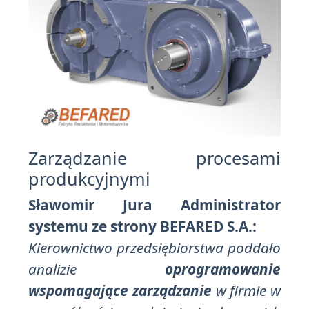
Zarządzanie procesami
produkcyjnymi
Sławomir Jura Administrator
systemu ze strony BEFARED S.A.:
Kierownictwo przedsiębiorstwa poddało
analizie
oprogramowanie
wspomagające zarządzanie
w firmie w