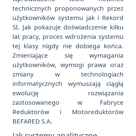
technicznych proponowanych przez
użytkowników systemu jak i Rekord
SI. Jak pokazuje doświadczenie kilku
lat pracy, proces wdrożenia systemu
tej klasy nigdy nie dobiega końca.
Zmieniające się wymagania
użytkowników, wymogi prawa oraz
zmiany w technologiach
informatycznych wymuszają ciągłą
ewolucję rozwiązania
zastosowanego w Fabryce
Reduktorów i Motoreduktorów
BEFARED S.A.
Jak systemy analityczne