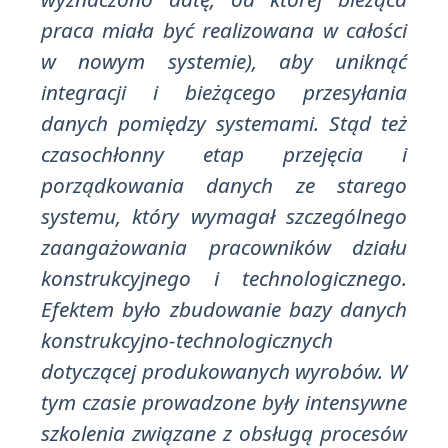
praca miała być realizowana w całości
w nowym systemie), aby uniknąć
integracji i bieżącego przesyłania
danych pomiędzy systemami. Stąd też
czasochłonny etap przejęcia i
porządkowania danych ze starego
systemu, który wymagał szczególnego
zaangażowania pracowników działu
konstrukcyjnego i technologicznego.
Efektem było zbudowanie bazy danych
konstrukcyjno-technologicznych
dotyczącej produkowanych wyrobów. W
tym czasie prowadzone były intensywne
szkolenia związane z obsługą procesów