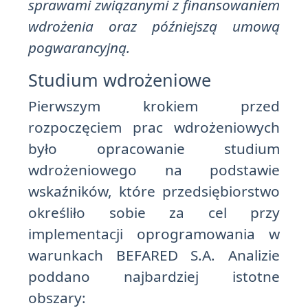
sprawami związanymi z finansowaniem
wdrożenia oraz późniejszą umową
pogwarancyjną.
Studium wdrożeniowe
Pierwszym krokiem przed
rozpoczęciem prac wdrożeniowych
było opracowanie studium
wdrożeniowego na podstawie
wskaźników, które przedsiębiorstwo
określiło sobie za cel przy
implementacji oprogramowania w
warunkach BEFARED S.A. Analizie
poddano najbardziej istotne
obszary: