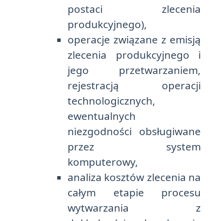
postaci zlecenia
produkcyjnego),
operacje związane z emisją
zlecenia produkcyjnego i
jego przetwarzaniem,
rejestracją operacji
technologicznych,
ewentualnych
niezgodności obsługiwane
przez system
komputerowy,
analiza kosztów zlecenia na
całym etapie procesu
wytwarzania z