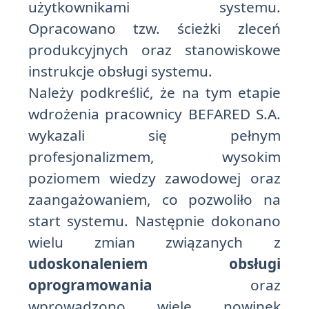
użytkownikami systemu.
Opracowano tzw. ścieżki zleceń
produkcyjnych oraz stanowiskowe
instrukcje obsługi systemu.
Należy podkreślić, że na tym etapie
wdrożenia pracownicy BEFARED S.A.
wykazali się pełnym
profesjonalizmem, wysokim
poziomem wiedzy zawodowej oraz
zaangażowaniem, co pozwoliło na
start systemu. Następnie dokonano
wielu zmian związanych z
udoskonaleniem obsługi
oprogramowania
oraz
wprowadzono wiele nowinek