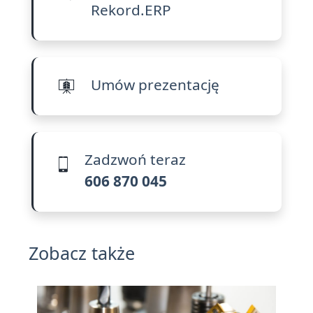
Rekord.ERP
Umów prezentację
Zadzwoń teraz
606 870 045
Zobacz także