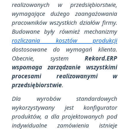
realizowanych w przedsiębiorstwie,
wymagające dużego zaangażowania
pracowników wszystkich działów firmy.
Budowane były również mechanizmy
rozliczania kosztów produkcji
dostosowane do wymagań klienta.
Obecnie, system
Rekord.ERP
wspomaga zarządzanie wszystkimi
procesami realizowanymi w
przedsiębiorstwie
.
Dla wyrobów standardowych
wykorzystywany jest konfigurator
produktów, a dla projektowanych pod
indywidualne zamówienia istnieje