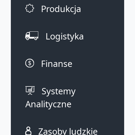
Produkcja
Logistyka
Finanse
Systemy
Analityczne
Zasoby ludzkie