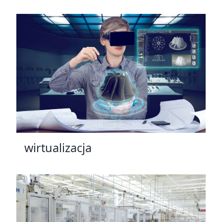
wirtualizacja