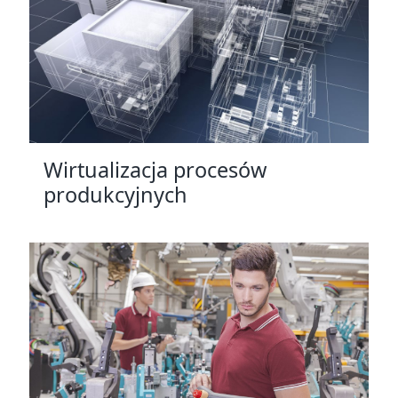
Wirtualizacja procesów
produkcyjnych