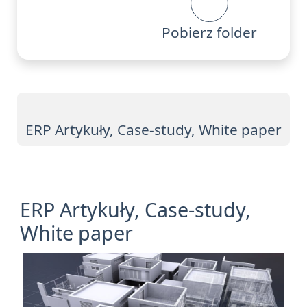
Pobierz folder
ERP Artykuły, Case-study, White paper
ERP Artykuły, Case-study,
White paper