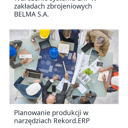
zakładach zbrojeniowych
BELMA S.A.
Planowanie produkcji w
narzędziach Rekord.ERP