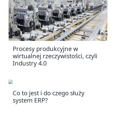
Procesy produkcyjne w
wirtualnej rzeczywistości, czyli
Industry 4.0
Co to jest i do czego służy
system ERP?