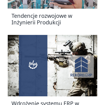
Tendencje rozwojowe w
Inżynierii Produkcji
Wdrożenie systemu ERP w