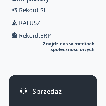
Rekord SI
RATUSZ
Rekord.ERP
Znajdz nas w mediach
społecznościowych
Sprzedaż