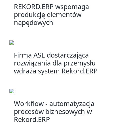
REKORD.ERP wspomaga
produkcję elementów
napędowych
Firma ASE dostarczająca
rozwiązania dla przemysłu
wdraża system Rekord.ERP
Workflow - automatyzacja
procesów biznesowych w
Rekord.ERP