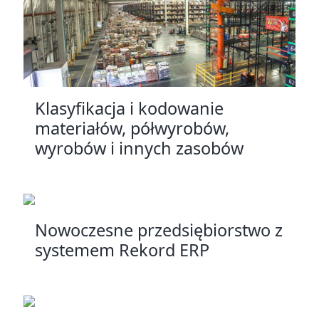
Klasyfikacja i kodowanie
materiałów, półwyrobów,
wyrobów i innych zasobów
Nowoczesne przedsiębiorstwo z
systemem Rekord ERP