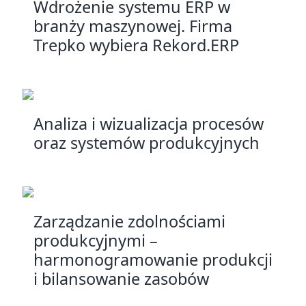
Wdrożenie systemu ERP w
branży maszynowej. Firma
Trepko wybiera Rekord.ERP
Analiza i wizualizacja procesów
oraz systemów produkcyjnych
Zarządzanie zdolnościami
produkcyjnymi –
harmonogramowanie produkcji
i bilansowanie zasobów