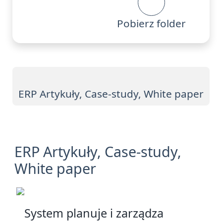
Pobierz folder
ERP Artykuły, Case-study, White paper
ERP Artykuły, Case-study,
White paper
System planuje i zarządza