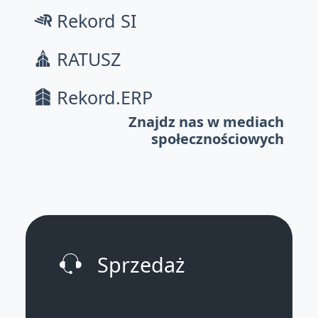
Rekord SI
RATUSZ
Rekord.ERP
Znajdz nas w mediach
społecznościowych
Sprzedaż