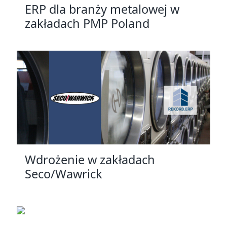
ERP dla branży metalowej w
zakładach PMP Poland
Wdrożenie w zakładach
Seco/Wawrick