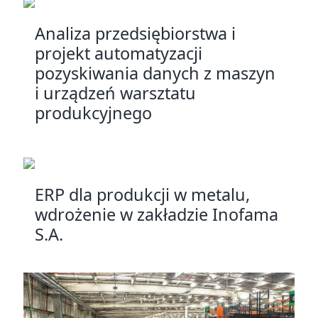
Analiza przedsiębiorstwa i
projekt automatyzacji
pozyskiwania danych z maszyn
i urządzeń warsztatu
produkcyjnego
ERP dla produkcji w metalu,
wdrożenie w zakładzie Inofama
S.A.