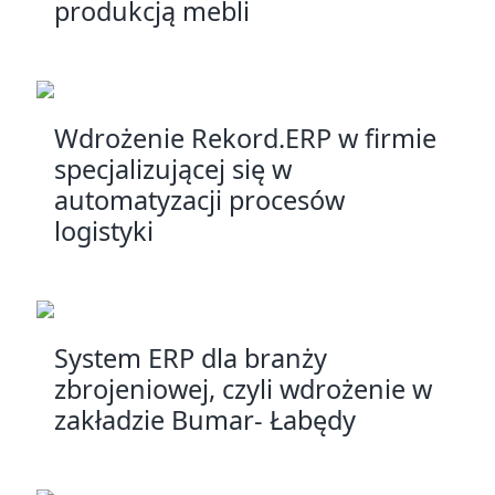
produkcją mebli
Wdrożenie Rekord.ERP w firmie
specjalizującej się w
automatyzacji procesów
logistyki
System ERP dla branży
zbrojeniowej, czyli wdrożenie w
zakładzie Bumar- Łabędy