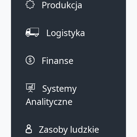
Produkcja
Logistyka
Finanse
Systemy
Analityczne
Zasoby ludzkie