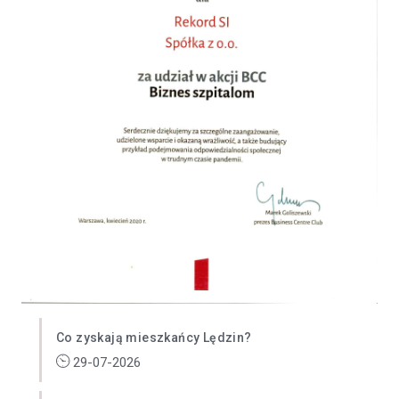
Co zyskają mieszkańcy Lędzin?
29-07-2026