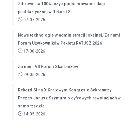
Zdrowie na 100%, czyli podsumowanie akcji
profilaktycznej w Rekord SI
07-07-2026
Nowe technologie w administracji lokalnej. Za nami
Forum Użytkowników Pakietu RATUSZ 2026
17-06-2026
Za nami VII Forum Skarbników
29-05-2026
Rekord SI na X Krajowym Kongresie Sekretarzy –
Prezes Janusz Szymura o cyfrowych rewolucjach w
samorządzie
14-05-2026