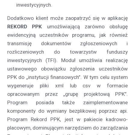
inwestycyjnych.
Dodatkowo klient może zaopatrzyć się w aplikację
REKORD PPK
umożliwiającą zarówno obsługę
ewidencyjną uczestników programu, jak również
transmisję dokumentów zgłoszeniowych i
rozliczeniowych do towarzystw funduszy
inwestycyjnych (TFI). Moduł umożliwia realizację
ustawowego obowiązku zgłoszenia uczestników
PPK do „instytucji finansowych”. W tym celu system
wygeneruje pliki xml lub csv w formacie
opracowanym przez „grupę projektową PPK”.
Program posiada także zaimplementowane
komponenty do wymiany bezplikowej poprzez api.
Program Rekord PPK, jest w pakiecie kadrowo-
placowym, dominującym narzędziem do zarządzania