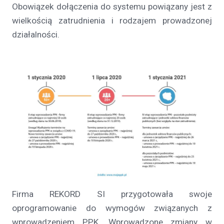
Obowiązek dołączenia do systemu powiązany jest z
wielkością zatrudnienia i rodzajem prowadzonej
działalności.
Firma REKORD SI przygotowała swoje
oprogramowanie do wymogów związanych z
wprowadzeniem PPK. Wprowadzone zmiany w