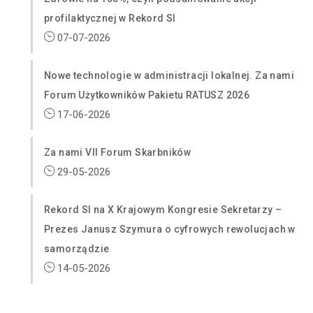
profilaktycznej w Rekord SI
07-07-2026
Nowe technologie w administracji lokalnej. Za nami
Forum Użytkowników Pakietu RATUSZ 2026
17-06-2026
Za nami VII Forum Skarbników
29-05-2026
Rekord SI na X Krajowym Kongresie Sekretarzy –
Prezes Janusz Szymura o cyfrowych rewolucjach w
samorządzie
14-05-2026