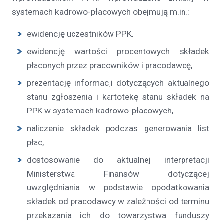
systemach kadrowo-płacowych obejmują m.in.:
ewidencję uczestników PPK,
ewidencję wartości procentowych składek
płaconych przez pracowników i pracodawcę,
prezentację informacji dotyczących aktualnego
stanu zgłoszenia i kartotekę stanu składek na
PPK w systemach kadrowo-płacowych,
naliczenie składek podczas generowania list
płac,
dostosowanie do aktualnej interpretacji
Ministerstwa Finansów dotyczącej
uwzględniania w podstawie opodatkowania
składek od pracodawcy w zależności od terminu
przekazania ich do towarzystwa funduszy