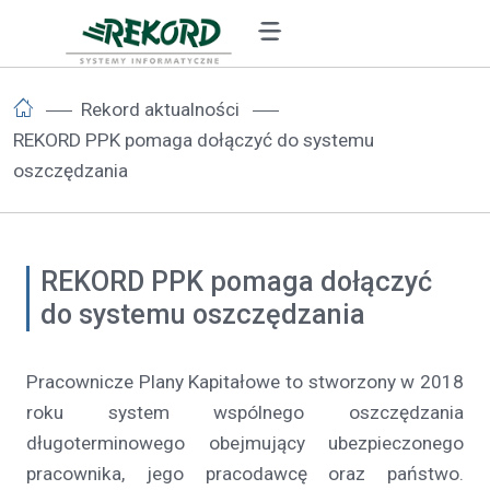
Rekord aktualności
REKORD PPK pomaga dołączyć do systemu
oszczędzania
REKORD PPK pomaga dołączyć
do systemu oszczędzania
Pracownicze Plany Kapitałowe to stworzony w 2018
roku system wspólnego oszczędzania
długoterminowego obejmujący ubezpieczonego
pracownika, jego pracodawcę oraz państwo.