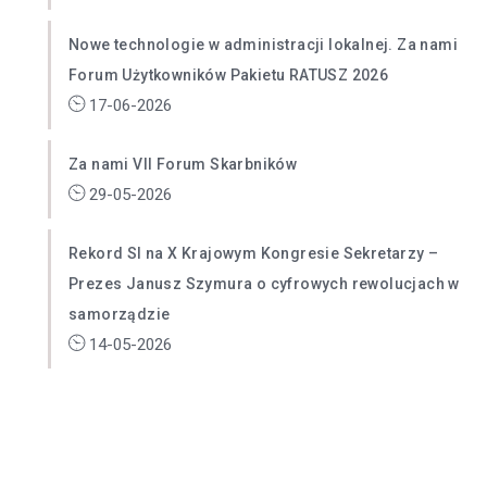
Nowe technologie w administracji lokalnej. Za nami
Forum Użytkowników Pakietu RATUSZ 2026
17-06-2026
Za nami VII Forum Skarbników
29-05-2026
Rekord SI na X Krajowym Kongresie Sekretarzy –
Prezes Janusz Szymura o cyfrowych rewolucjach w
samorządzie
14-05-2026