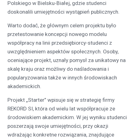
Polskiego w Bielsku-Białej, gdzie studenci
doskonalili umiejętności wystąpień publicznych.
Warto dodać, że głównym celem projektu było
przetestowanie koncepcji nowego modelu
współpracy na linii przedsiębiorcy-studenci z
uwzględnieniem aspektów społecznych. Osoby,
oceniające projekt, uznały pomysł za unikatowy na
skalę kraju oraz możliwy do naśladowania i
popularyzowania także w innych środowiskach
akademickich.
Projekt „Starter” wpisuje się w strategię firmy
REKORD SI, która od wielu lat współpracuje ze
środowiskiem akademickim. W jej wyniku studenci
poszerzają swoje umiejętności, przy okazji
wdrażając konkretne rozwiązania, znajdujące