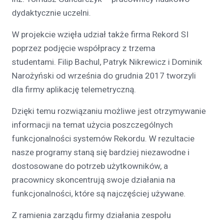
dydaktycznie uczelni.
W projekcie wzięła udział także firma Rekord SI
poprzez podjęcie współpracy z trzema
studentami. Filip Bachul, Patryk Nikrewicz i Dominik
Narożyński od września do grudnia 2017 tworzyli
dla firmy aplikację telemetryczną.
Dzięki temu rozwiązaniu możliwe jest otrzymywanie
informacji na temat użycia poszczególnych
funkcjonalności systemów Rekordu. W rezultacie
nasze programy staną się bardziej niezawodne i
dostosowane do potrzeb użytkowników, a
pracownicy skoncentrują swoje działania na
funkcjonalności, które są najczęściej używane.
Z ramienia zarządu firmy działania zespołu