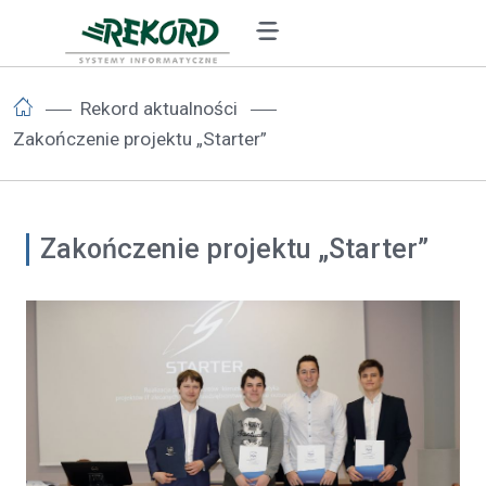
Rekord aktualności
Zakończenie projektu „Starter”
Zakończenie projektu „Starter”