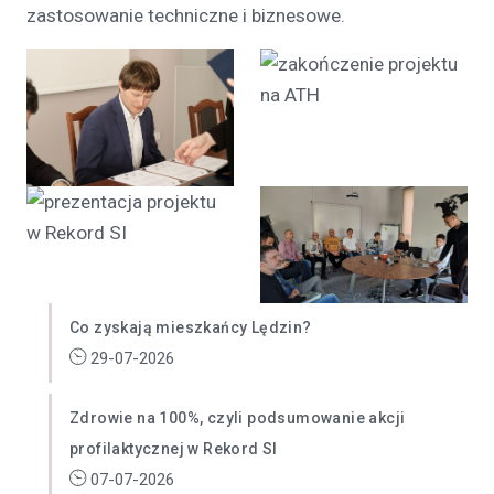
zastosowanie techniczne i biznesowe.
Co zyskają mieszkańcy Lędzin?
29-07-2026
Zdrowie na 100%, czyli podsumowanie akcji
profilaktycznej w Rekord SI
07-07-2026