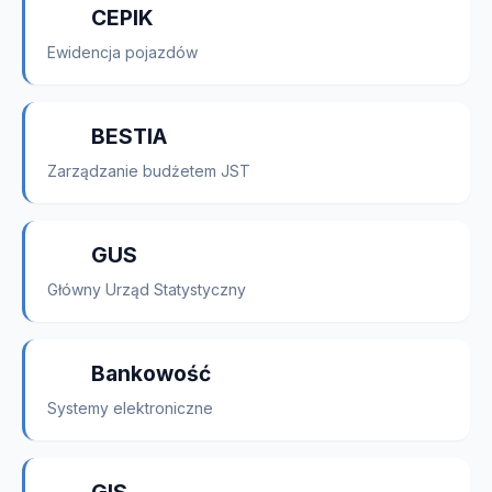
CEPIK
Ewidencja pojazdów
BESTIA
Zarządzanie budżetem JST
GUS
Główny Urząd Statystyczny
Bankowość
Systemy elektroniczne