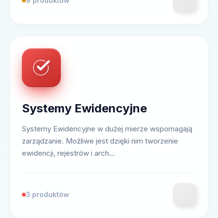
9 produktów
Systemy Ewidencyjne
Systemy Ewidencyjne w dużej mierze wspomagają
zarządzanie. Możliwe jest dzięki nim tworzenie
ewidencji, rejestrów i arch...
3 produktów