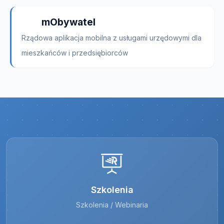
mObywatel
Rządowa aplikacja mobilna z usługami urzędowymi dla
mieszkańców i przedsiębiorców
Szkolenia
Szkolenia / Webinaria