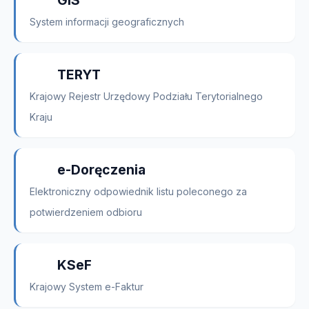
GIS
System informacji geograficznych
TERYT
Krajowy Rejestr Urzędowy Podziału Terytorialnego
Kraju
e-Doręczenia
Elektroniczny odpowiednik listu poleconego za
potwierdzeniem odbioru
KSeF
Krajowy System e-Faktur