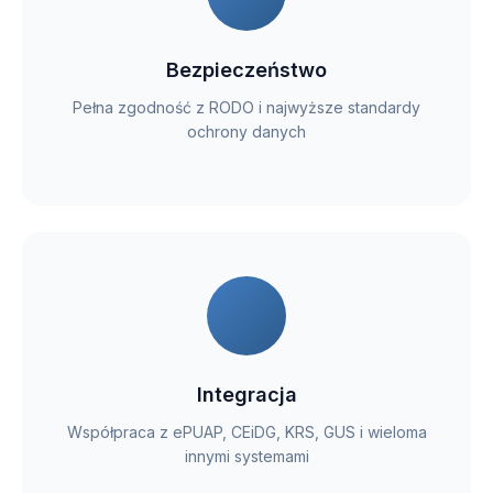
Bezpieczeństwo
Pełna zgodność z RODO i najwyższe standardy
ochrony danych
Integracja
Współpraca z ePUAP, CEiDG, KRS, GUS i wieloma
innymi systemami