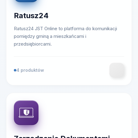
Ratusz24
Ratusz24 JST Online to platforma do komunikacji
pomiędzy gminą a mieszkańcami i
przedsiębiorcami.
4 produktów