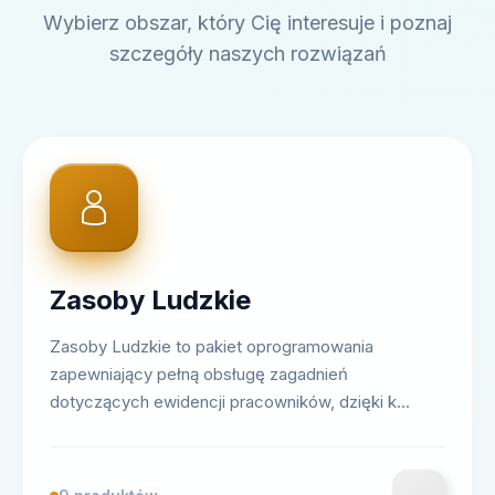
Wybierz obszar, który Cię interesuje i poznaj
szczegóły naszych rozwiązań
Zasoby Ludzkie
Zasoby Ludzkie to pakiet oprogramowania
zapewniający pełną obsługę zagadnień
dotyczących ewidencji pracowników, dzięki k...