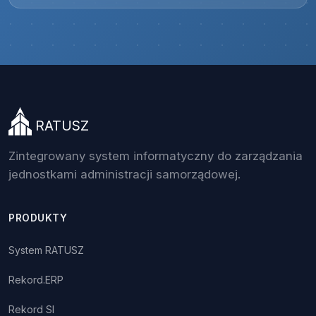
RATUSZ
Zintegrowany system informatyczny do zarządzania
jednostkami administracji samorządowej.
PRODUKTY
System RATUSZ
Rekord.ERP
Rekord SI