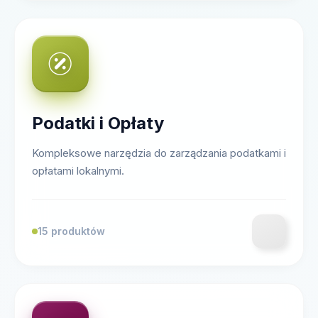
Podatki i Opłaty
Kompleksowe narzędzia do zarządzania podatkami i
opłatami lokalnymi.
15 produktów