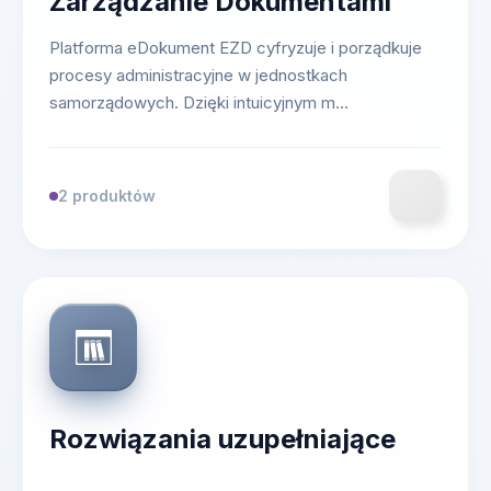
Zarządzanie Dokumentami
Platforma eDokument EZD cyfryzuje i porządkuje
procesy administracyjne w jednostkach
samorządowych. Dzięki intuicyjnym m...
2 produktów
Rozwiązania uzupełniające