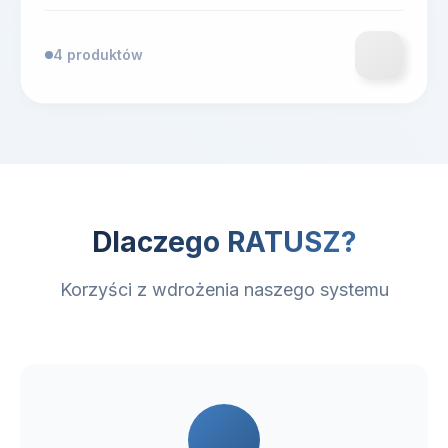
4 produktów
Dlaczego RATUSZ?
Korzyści z wdrożenia naszego systemu