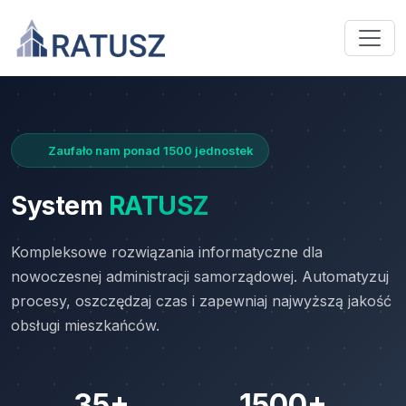
Zaufało nam ponad 1500 jednostek
System
RATUSZ
Kompleksowe rozwiązania informatyczne dla
nowoczesnej administracji samorządowej. Automatyzuj
procesy, oszczędzaj czas i zapewniaj najwyższą jakość
obsługi mieszkańców.
35+
1500+