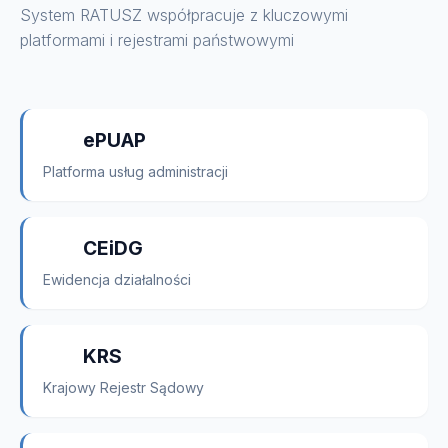
System RATUSZ współpracuje z kluczowymi
platformami i rejestrami państwowymi
ePUAP
Platforma usług administracji
CEiDG
Ewidencja działalności
KRS
Krajowy Rejestr Sądowy