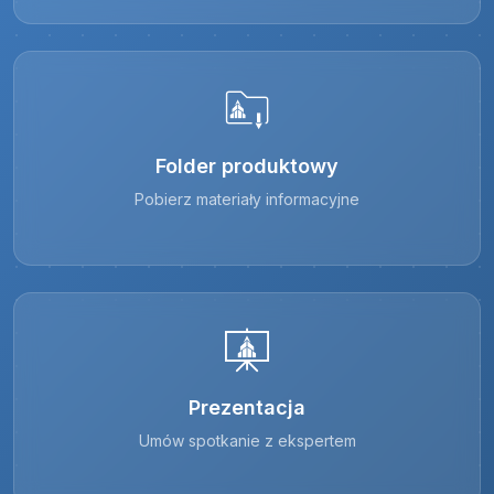
Folder produktowy
Pobierz materiały informacyjne
Prezentacja
Umów spotkanie z ekspertem