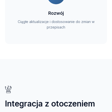
Rozwój
Ciągłe aktualizacje i dostosowanie do zmian w
przepisach
Integracja z otoczeniem