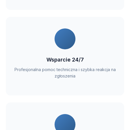
Wsparcie 24/7
Profesjonalna pomoc techniczna i szybka reakcja na
zgłoszenia