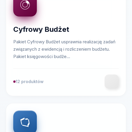
Cyfrowy Budżet
Pakiet Cyfrowy Budżet usprawnia realizację zadań
związanych z ewidencją i rozliczeniem budżetu.
Pakiet księgowości budże...
12 produktów