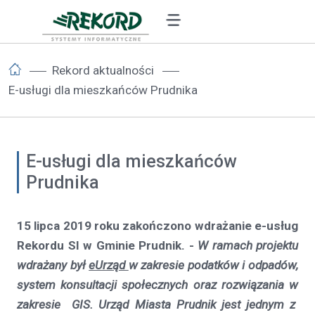
Rekord aktualności
E-usługi dla mieszkańców Prudnika
E-usługi dla mieszkańców
Prudnika
15 lipca 2019 roku zakończono wdrażanie e-usług
Rekordu SI w Gminie Prudnik. -
W ramach projektu
wdrażany był
eUrząd
w zakresie podatków i odpadów,
system konsultacji społecznych oraz rozwiązania w
zakresie GIS. Urząd Miasta Prudnik jest jednym z