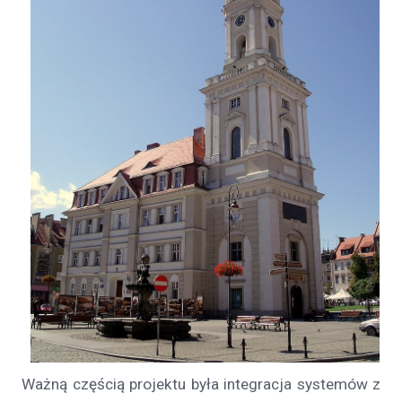
Ważną częścią projektu była integracja systemów z