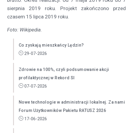
brutto. Okres realizacji: od 7 maja 2019 roku do 7
sierpnia 2019 roku. Projekt zakończono przed
czasem 15 lipca 2019 roku.
Foto: Wikipedia.
Co zyskają mieszkańcy Lędzin?
29-07-2026
Zdrowie na 100%, czyli podsumowanie akcji
profilaktycznej w Rekord SI
07-07-2026
Nowe technologie w administracji lokalnej. Za nami
Forum Użytkowników Pakietu RATUSZ 2026
17-06-2026