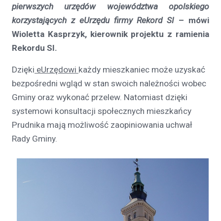
pierwszych urzędów województwa opolskiego
korzystających z eUrzędu firmy Rekord SI
– mówi
Wioletta Kasprzyk, kierownik projektu z ramienia
Rekordu SI.
Dzięki
eUrzędowi
każdy mieszkaniec może uzyskać
bezpośredni wgląd w stan swoich należności wobec
Gminy oraz wykonać przelew. Natomiast dzięki
systemowi konsultacji społecznych mieszkańcy
Prudnika mają możliwość zaopiniowania uchwał
Rady Gminy.