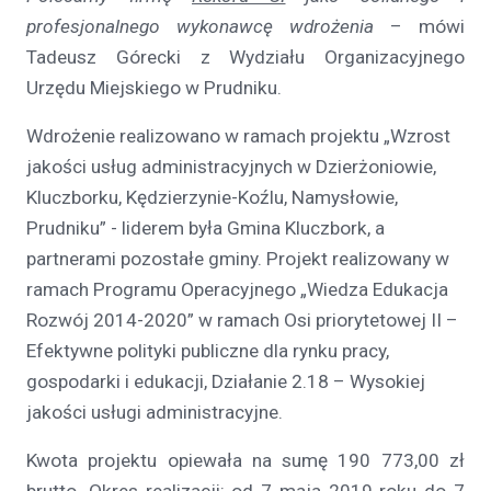
profesjonalnego wykonawcę wdrożenia
– mówi
Tadeusz Górecki z Wydziału Organizacyjnego
Urzędu Miejskiego w Prudniku.
Wdrożenie realizowano w ramach projektu „Wzrost
jakości usług administracyjnych w Dzierżoniowie,
Kluczborku, Kędzierzynie-Koźlu, Namysłowie,
Prudniku” - liderem była Gmina Kluczbork, a
partnerami pozostałe gminy. Projekt realizowany w
ramach Programu Operacyjnego „Wiedza Edukacja
Rozwój 2014-2020” w ramach Osi priorytetowej II –
Efektywne polityki publiczne dla rynku pracy,
gospodarki i edukacji, Działanie 2.18 – Wysokiej
jakości usługi administracyjne.
Kwota projektu opiewała na sumę 190 773,00 zł