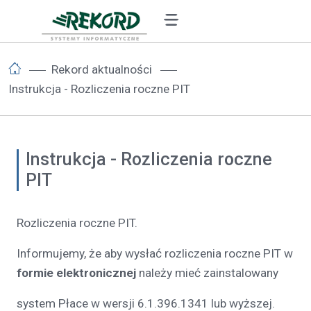
Rekord aktualności
Instrukcja - Rozliczenia roczne PIT
Instrukcja - Rozliczenia roczne
PIT
Rozliczenia roczne PIT.
Informujemy, że aby wysłać rozliczenia roczne PIT w
formie elektronicznej
należy mieć zainstalowany
system Płace w wersji 6.1.396.1341 lub wyższej.