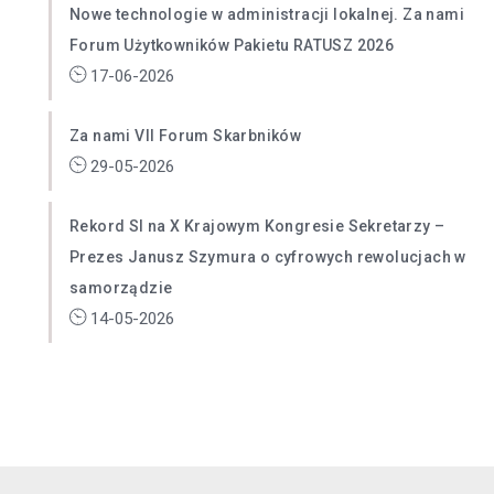
Nowe technologie w administracji lokalnej. Za nami
Forum Użytkowników Pakietu RATUSZ 2026
17-06-2026
Za nami VII Forum Skarbników
29-05-2026
Rekord SI na X Krajowym Kongresie Sekretarzy –
Prezes Janusz Szymura o cyfrowych rewolucjach w
samorządzie
14-05-2026