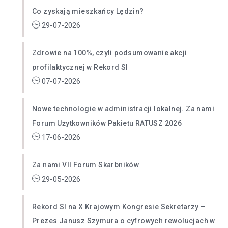
Co zyskają mieszkańcy Lędzin?
29-07-2026
Zdrowie na 100%, czyli podsumowanie akcji
profilaktycznej w Rekord SI
07-07-2026
Nowe technologie w administracji lokalnej. Za nami
Forum Użytkowników Pakietu RATUSZ 2026
17-06-2026
Za nami VII Forum Skarbników
29-05-2026
Rekord SI na X Krajowym Kongresie Sekretarzy –
Prezes Janusz Szymura o cyfrowych rewolucjach w