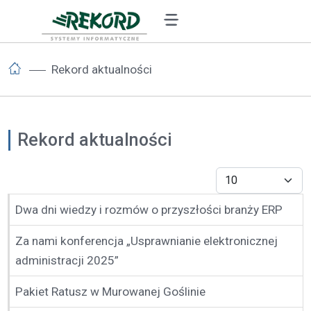
Rekord aktualności
Rekord aktualności
Pokaż #
Spis artykułów
Dwa dni wiedzy i rozmów o przyszłości branży ERP
Za nami konferencja „Usprawnianie elektronicznej
administracji 2025”
Pakiet Ratusz w Murowanej Goślinie