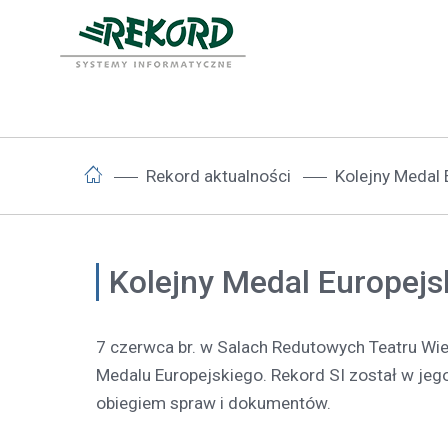
Rekord aktualności
Kolejny Medal 
Kolejny Medal Europejsk
7 czerwca br. w Salach Redutowych Teatru Wie
Medalu Europejskiego. Rekord SI został w je
obiegiem spraw i dokumentów.