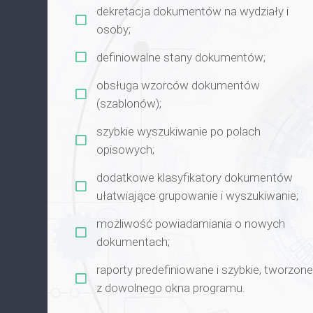
dekretacja dokumentów na wydziały i
osoby;
definiowalne stany dokumentów;
obsługa wzorców dokumentów
(szablonów);
szybkie wyszukiwanie po polach
opisowych;
dodatkowe klasyfikatory dokumentów
ułatwiające grupowanie i wyszukiwanie;
możliwość powiadamiania o nowych
dokumentach;
raporty predefiniowane i szybkie, tworzone
z dowolnego okna programu.