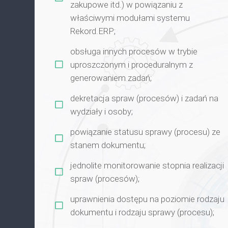
zakupowe itd.) w powiązaniu z
właściwymi modułami systemu
Rekord.ERP;
obsługa innych procesów w trybie
uproszczonym i proceduralnym z
generowaniem zadań;
dekretacja spraw (procesów) i zadań na
wydziały i osoby;
powiązanie statusu sprawy (procesu) ze
stanem dokumentu;
jednolite monitorowanie stopnia realizacji
spraw (procesów);
uprawnienia dostępu na poziomie rodzaju
dokumentu i rodzaju sprawy (procesu);