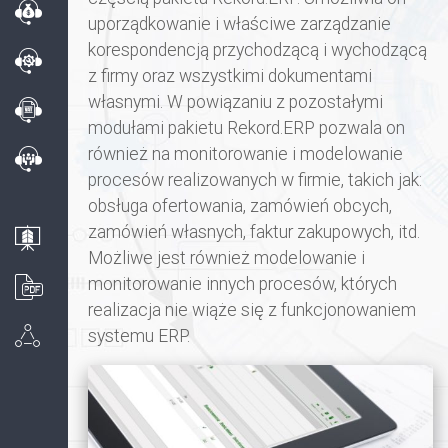
uporządkowanie i właściwe zarządzanie
korespondencją przychodzącą i wychodzącą
z firmy oraz wszystkimi dokumentami
własnymi. W powiązaniu z pozostałymi
modułami pakietu Rekord.ERP pozwala on
również na monitorowanie i modelowanie
procesów realizowanych w firmie, takich jak:
obsługa ofertowania, zamówień obcych,
zamówień własnych, faktur zakupowych, itd.
Możliwe jest również modelowanie i
monitorowanie innych procesów, których
realizacja nie wiąże się z funkcjonowaniem
systemu ERP.