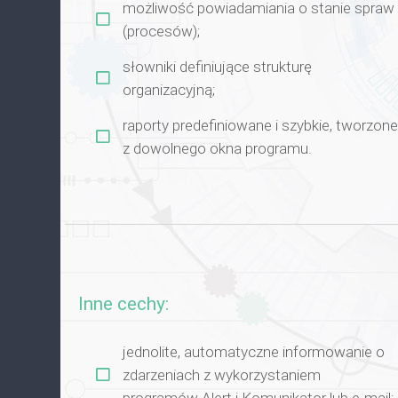
możliwość powiadamiania o stanie spraw
(procesów);
słowniki definiujące strukturę
organizacyjną;
raporty predefiniowane i szybkie, tworzone
z dowolnego okna programu.
Inne cechy:
jednolite, automatyczne informowanie o
zdarzeniach z wykorzystaniem