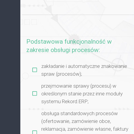
Podstawowa funkcjonalność w
zakresie obsługi procesów:
zakładanie i automatyczne znakowanie
spraw (procesów);
przejmowanie sprawy (procesu) w
określonym stanie przez inne moduły
systemu Rekord.ERP;
obsługa standardowych procesów
(ofertowanie, zamówienie obce,
reklamacja, zamówienie własne, faktury