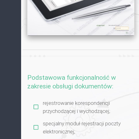
Podstawowa funkcjonalność w
zakresie obsługi dokumentów:
rejestrowanie korespondencji
przychodzącej i wychodzącej;
specjalny moduł rejestracji poczty
elektronicznej;