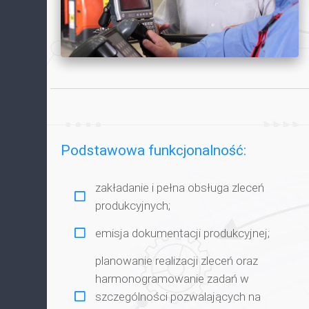
Podstawowa funkcjonalność:
zakładanie i pełna obsługa zleceń
produkcyjnych;
emisja dokumentacji produkcyjnej;
planowanie realizacji zleceń oraz
harmonogramowanie zadań w
szczególności pozwalających na