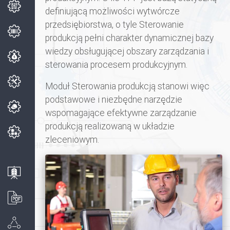
definiującą możliwości wytwórcze
przedsiębiorstwa, o tyle Sterowanie
produkcją pełni charakter dynamicznej bazy
wiedzy obsługującej obszary zarządzania i
sterowania procesem produkcyjnym.
Moduł Sterowania produkcją stanowi więc
podstawowe i niezbędne narzędzie
wspomagające efektywne zarządzanie
produkcją realizowaną w układzie
zleceniowym.