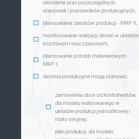
określenie prac poszczególnych
stanowisk i pracowników produkcyjnych;
bilansowanie zasobów produkcji - MRP II;
monitorowanie realizacji zleceń w układzie
kosztowym oraz czasowym;
bilansowanie potrzeb materiałowych -
MRP I;
zlecenia produkcyjne mogą stanowic:
zamówienia obce od kontrahentów,
dla modelu realizowanego w
układzie produkcji jednostkowej i
mało seryjnej;
plan produkcji, dla modelu