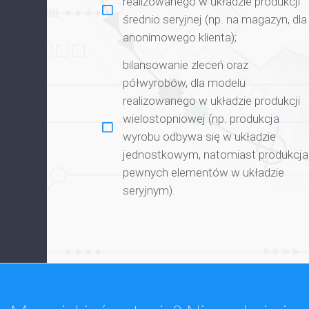
realizowanego w układzie produkcji
średnio seryjnej (np. na magazyn, dla
anonimowego klienta);
bilansowanie zleceń oraz
półwyrobów, dla modelu
realizowanego w układzie produkcji
wielostopniowej (np. produkcja
wyrobu odbywa się w układzie
jednostkowym, natomiast produkcja
pewnych elementów w układzie
seryjnym).